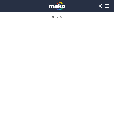
פרסומת