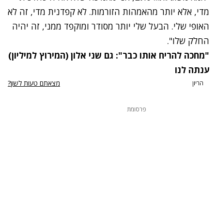
מדי, אלא יותר מהאמהות הזורמות. לא קפדנית מדי, זה לא
האופי שלי. הבעל שלי יותר מסודר ומוקפד ממני, זה יהיה
החלק שלו".
"מחכה להריח אותו כבר": גם שני אלון (המירוץ למיליון)
ענתה לנו
מצאתם טעות לשון?
הריון
פרסומת