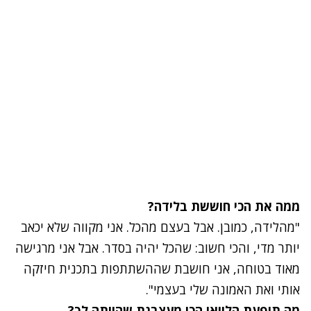
ממה את הכי חוששת בלידה?
"מהלידה, כמובן. אבל בעצם מהכל. אני מקווה שלא יכאב
יותר מדי, והכי חשוב: שהכל יהיה בסדר. אבל אני מרגישה
מאוד בטוחה, אני חושבת שההשתתפות בתכנית חיזקה
אותי ואת האמונה שלי בעצמי".
מה תופעת הלוואי הכי מעצבנת שהייתה לך?