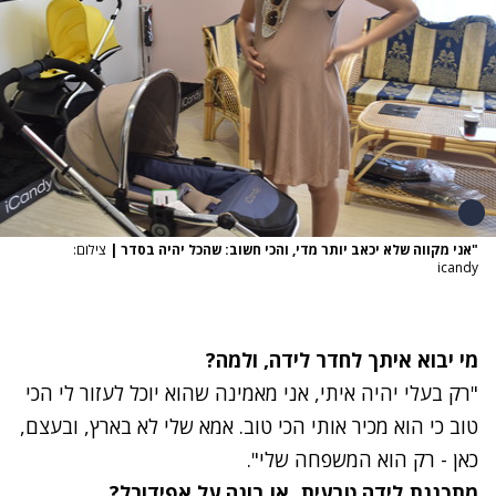
"אני מקווה שלא יכאב יותר מדי, והכי חשוב: שהכל יהיה בסדר
|
צילום:
icandy
מי יבוא איתך לחדר לידה, ולמה?
"רק בעלי יהיה איתי, אני מאמינה שהוא יוכל לעזור לי הכי
טוב כי הוא מכיר אותי הכי טוב. אמא שלי לא בארץ, ובעצם,
כאן - רק הוא המשפחה שלי".
מתכננת לידה טבעית, או בונה על אפידורל?