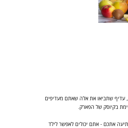
, עדיף שתביאו את אלה שאתם מעדיפים
מת בקיוסק של הפארק.
תיעה אתכם - אתם יכולים לאפשר לילד