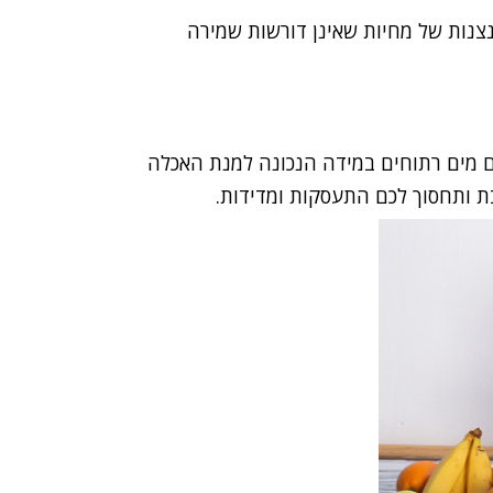
נצנות של מחיות שאינן דורשות שמירה
ם מים רתוחים במידה הנכונה למנת האכלה