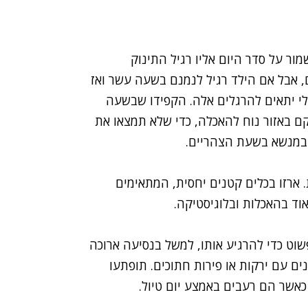
ר על סדר היום אליו רגיל התינוק
, אבל אם הילד רגיל לנמנם בשעה עשר ואז
ללי יתאים להרגלים אלה. הקפידו שבשעה
 באזור נוח להאכלה, כדי שלא תמצאו את
 במנשא בשעת הצהריים.
ארזו בכלים קטנים יחסית, המתאימים
וד בהאכלות ובלוגיסטיקה.
וט כדי להרגיע אותו, למשל בנסיעה ארוכה
ים עם ירקות או פירות חתוכים. תופתעו
 כאשר הם רעבים באמצע יום טיול.