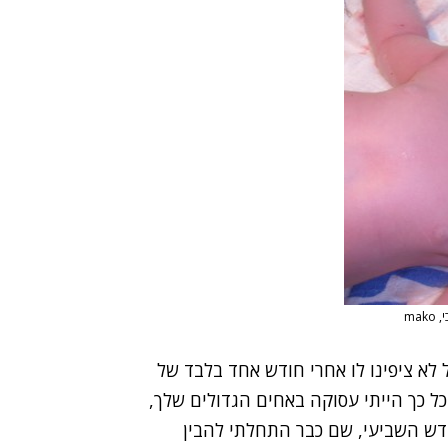
ma
בל לא ציפינו לו אחרי חודש אחד בלבד של
 כל כך הייתי עסוקה באחים הגדולים שלך,
ודש השביעי, שם כבר התחלתי להבין