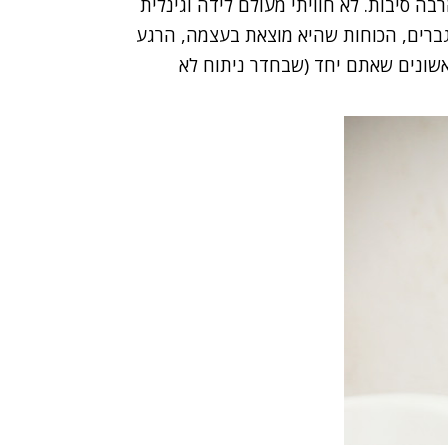
בה סיבות. לא חוויתי מעולם לידה וגינלית
ברים, הכוחות שהיא מוצאת בעצמה, הרגע
ראשונים שאתם יחד (שבחדר ניתוח לא