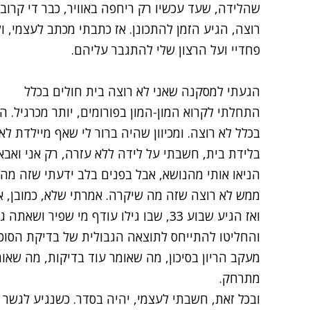
שהלידה, שעד עכשיו רק ריחפה באוויר, כבר די קרוב
רוצה, הגיע הזמן להתכונן. אז כתבתי מכתב לעצמי, ו
פחדיי ועל הרצון שלי להתגבר עליהם.
הגעתי למסקנה שאני לא רוצה בית חולים בכלל
התחלתי לקרוא המון-המון בפורומים, יותר מכרגיל. ה
בלידת בית, חשבתי על לידה ללא עזרה, רק אני ואבא,
הניאו אותי מהנושא, אבל בפנים בלב ידעתי שזה מה 
ממש לא רוצה שזה מה שיקרה. אמרתי שלא, כמובן, א
והחליטו להתייחס לתוצאה הגבולית של בדיקת הסוכר
מעקב הריון בסיכון, מה שאומר עוד בדיקות, מה שאו
מתרחק.
ובכל זאת, חשבתי לעצמי, יהיה בסדר. כשנגיע לגשר 