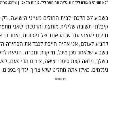
"לא חוויתי מעולם לידה וגינלית וזה חסר לי". נורית מלאכי
|
צילום: נורית מל
בשבוע 37 הלכתי לבית החולים מעייני הישועה,
קיבלתי תשובה שלילית מוחצת והרגשתי שאני מתפר
חייבת לעצמי עוד שבוע אחד של ניסיונות, ואחר כך 
להגיע לעולם, אני אהיה חייבת לכבד את הבחירה הזו
בשלך. מראה קצת סימני יציאה, צירים מדי פעם, לפע
נעלמים. כאילו אתה מחליט שלא צריך, עדיף בפנים.
פרסומת