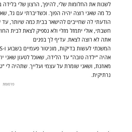
לשנות את החלומות שלי, להיפך, הרצון שלי בלידה ב
כל מה שאני רוצה יהיה הפוך. וכשדיברתי עם גל, שא
הודעתי לה שחייבים להישאר בבית כמה שיותר, עד 
חשבתי, אולי יתמזל מזלי ולא נספיק לצאת לבית החול
אתה לא רוצה לצאת. עדיף לך בפנים
אהיה "ילדה טובה" עד הלידה, שאוכל לטעון שאני י
מאוזנת, ושאני שומרת על עצמי ועלייך. שתהיה לי "ט
נרתיקית.
פרסומת