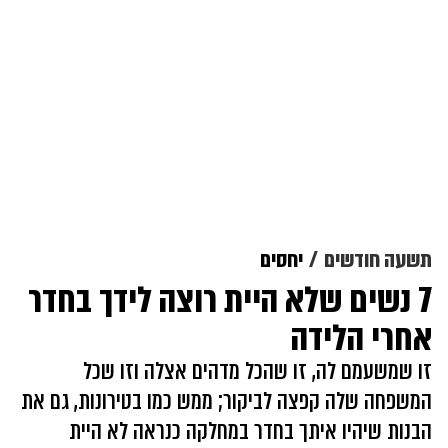
תשעה חודשים
יחסים
7 נשים שלא היית רוצה לידך בחדר
אחרי הלידה
זו שמשעמם לה, זו שהכל מדהים אצלה וזו שכל
המשפחה שלה קפצה לביקור; ממש כמו בטירונות, גם את
הבנות שיהיו איתך בחדר במחלקה כנראה לא היית