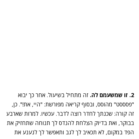
2. זו שמשעמם לה.
זה מתחיל בשיעול. אחר כך יבוא
"פסססט" מהוסס, ובסוף קריאה מפורשת: "היי, את!". כן,
זה קורה: שכנתך לחדר רוצה לדבר. עכשיו. למרות שארבע
בבוקר, ואת בדיוק הצלחת להנדס לך תנוחה שתחזיק את
הפד במקום, לא תכאיב לך לגב ותאפשר לך לנענע את