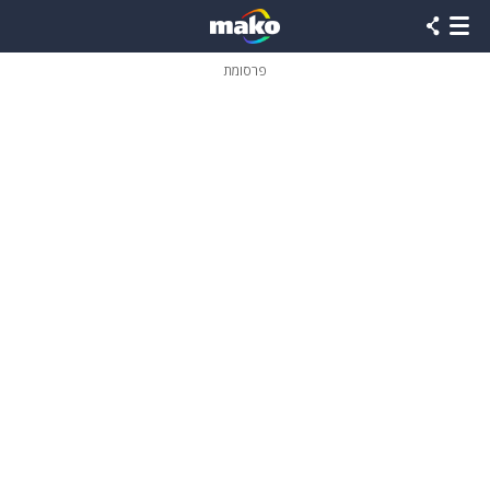
פרסומת