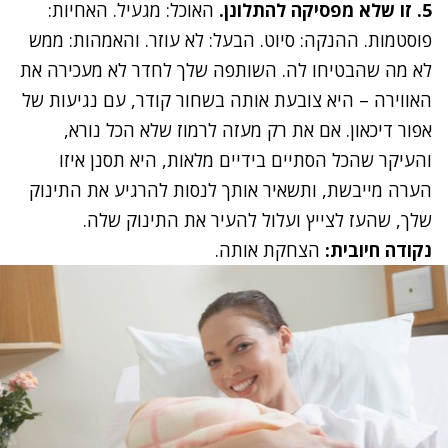
5. זו שלא מפסיקה להתלונן.
האוכל: מגעיל. האחיות:
פוסטמות. ההנקה: סיוט. הבעל: לא עוזר. והאמהות: ממש
לא מה שהבטיחו לה. השותפה שלך לחדר לא מעכירה את
האווירה – היא צובעת אותה בשחור קודר, עם נגיעות של
אפור דיכאון. אם את רק מעזה לרמוז שלא הכל נורא,
והעיקר שהכל הסתיים בידיים מלאות, היא תסנן איזו
הערה מייבשת, ותשאיר אותך לנסות להרגיע את התינוק
שלך, שהעז לצייץ ועלול להעיר את התינוק שלה.
נקודה חיובית:
הצחקת אותה.