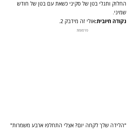
החלוק ותגלי בטן של סקיני כשאת עם בטן של חודש
שמיני.
נקודה חיובית:
אולי זה מידבק 2.
פרסומת
"הלידה שלך לקחה יום? אצלי התחלפו ארבע משמרות"