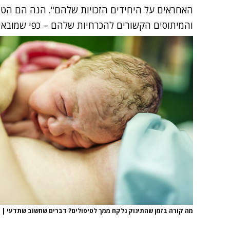
האחראים על היחידים הזכויות שלהם". הנה הם הטיפ
והמיתוסים הקשורים להכרחיות שלהם – כפי שמובאים
מה קורה בזמן שהתינוק נלקח ממך לטיפולים? דברים שחשוב שתדעי
|