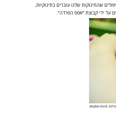
ולים שהתינוקות שלנו עוברים בתינוקיות,
 על ידי קבוצת "אפס הפרדה".
צילום: shutterctock