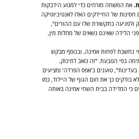
ת.
את המשחה מורחים כדי למנוע הידבקות
ם חסינות של החיידקים האלו לאנטיביוטיקה
ק ולפגיעה בתקשורת שלו עם ההורים",
פני הלידה שאינם נשאים של מחלות מין,
 נחשבת לפחות אמינה, ובנוסף מבקש
מה בפי הטבעת. "זה כואב לתינוק,
עדינות", טוענים ב'אפס הפרדה' ומציעים
 בודקים כך את חום הגוף של היילוד, כמו
ם כי המדידה בבית השחי אמינה באותה