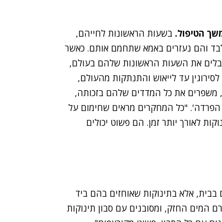
שך הטיפול.
בשעות הראשונות לחייהם,
 לבד והם נעזרים באמא שתחמם אותם. כאשר
מבלים את השעות הראשונות שלהם בעולם,
לסירוגין עד לייאוש והתנתקות מהעולם,
, משפרים את כל המדדים שלהם בזכותה,
הפרדה'. "כל המחקרים מראים שחימום על
קות לאורך יותר זמן. הם פשוט יכולים
בבית, אלא בתינוקות שאוחזים בהם ביד
רם המים החזק
, ומסובנים עם סבון תינוקות