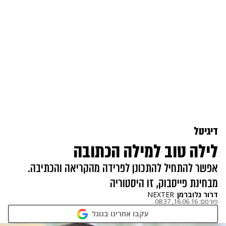
דיגיטל
לילה טוב למילה הכתובה
אפשר להתחיל להתכונן לפרידה מהקריאה והכתיבה.
מבחינת פייסבוק, זו היסטוריה
דרור גלוברמן
NEXTER
פורסם:
16.06.16, 08:37
עקבו אחרינו בגוגל