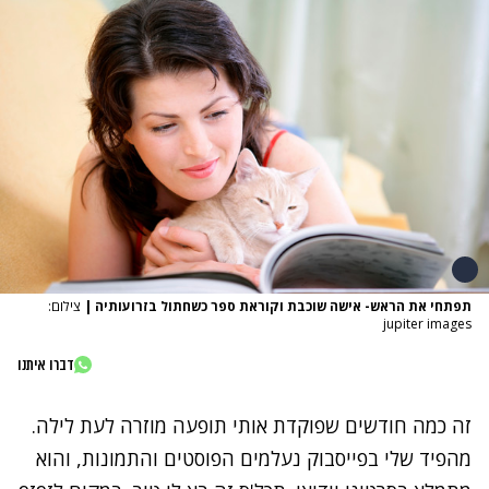
תפתחי את הראש- אישה שוכבת וקוראת ספר כשחתול בזרועותיה
|
צילום:
jupiter images
דברו איתנו
זה כמה חודשים שפוקדת אותי תופעה מוזרה לעת לילה.
מהפיד שלי בפייסבוק נעלמים הפוסטים והתמונות, והוא