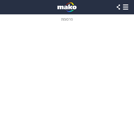
פרסומת