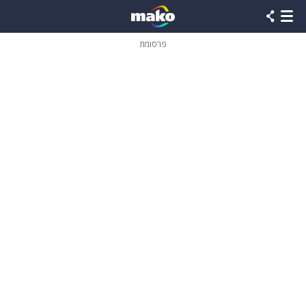
פרסומת