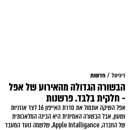
דיגיטל
חדשות
הבשורה הגדולה מהאירוע של אפל
- חלקית בלבד. פרשנות
אפל השיקה אתמול את סדרת האייפון 16 לצד אוזניות
ושעון, אבל הבשורה האמיתית היא הבינה המלאכותית
של החברה, Apple Intalligance, שלשמה נועד המעבד