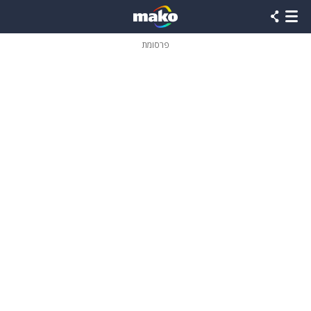
פרסומת