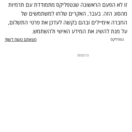
זו לא הפעם הראשונה שנטפליקס מתמודדת עם תרמיות
מהסוג הזה. בעבר, האקרים שלחו למשתמשים של
החברה אימיילים ובהם בקשה לעדכן את פרטי התשלום,
על מנת להשיג את המידע האישי ולהשתמש.
מצאתם טעות לשון?
נטפליקס
פרסומת