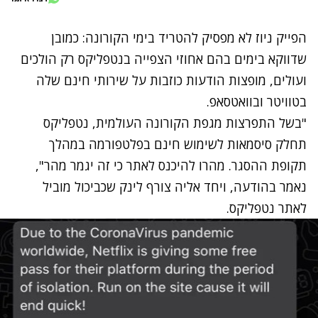
הפייק ניוז לא מפסיק להטריד בימי הקורונה: כמובן
שדווקא בימים בהם אחוזי הצפייה בנטפליקס רק הולכים
ועולים, מופצות הודעות כוזבות על שירותי חינם שלה
בטוויטר ובוואטסאפ.
"בשל התפרצות מגפת הקורונה העולמית, נטפליקס
תחלק סיסמאות לשימוש חינם בפלטפורמה במהלך
תקופת ההסגר. מהרו להיכנס לאתר כי זה יגמר מהר",
נאמר בהודעה, ויחד אליה צורף לינק שכביכול מוביל
לאתר נטפליקס.