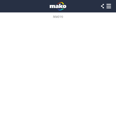
פרסומת