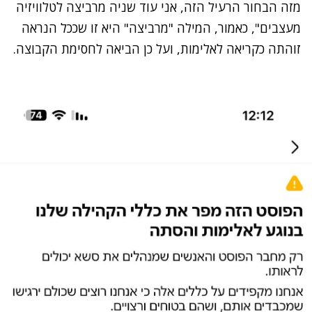
מזה הבחור הרעיל הזה, אני עוד שניה מרביצה לטלוויזיה
מעצבים", כאמור, המילה "מרביצה" היא זו שככל הנראה
זוהתה כקריאה לאלימות, ועל כן הביאה לחסימת הקבוצה.