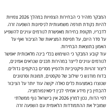
המבקר מזהיר כי הבחירות הצפויות במהלך 2026 צפויות
להיות נקודת תורפה משמעותית לניסיונות השפעה זרה.
לדבריו, תקופת בחירות מאפשרת לגורמים עוינים להשפיע
על סדר היום, על תפיסת המציאות של הציבור ואף על
האמון בתוצאות הבחירות
.
עוד קובע המבקר כי השימוש בכלי בינה מלאכותית יאפשר
לגורמים עוינים לייצר במהירות תכנים שנראים אמינים,
ליצור זהויות פיקטיביות ולהפיץ מסרים בהיקפים גדולים.
בדוח מודגש כי שילוב של טקסטים, תמונות וסרטונים
שנוצרו באמצעות כלים כאלה יקשה עוד יותר על הציבור
להבחין בין מידע אמיתי לבין דיסאינפורמציה
.
לפי הדוח, נכון למרץ 2026 אין בישראל גוף ממשלתי
שמוביל את ההתמודדות הלאומית עם השפעה זרה