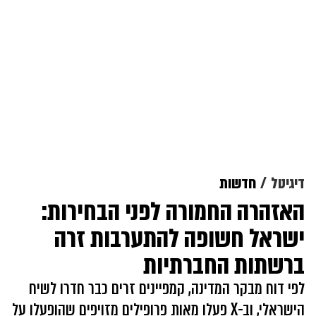
דיגיטל
חדשות
האזהרה החמורה לפני הבחירות:
ישראל חשופה להתערבות זרה
ברשתות החברתיות
לפי דוח מבקר המדינה, קמפיינים זרים כבר חדרו לשיח
הישראלי, וב-X פעלו מאות פרופילים מזויפים שהופעלו על