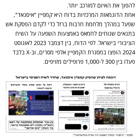
להפוך את האיום למורכב יותר
.
אחת הדוגמאות המרכזיות בדוח היא קמפיין "איסנאד",
שפעל במהלך מלחמת חרבות ברזל כדי לקדם הפסקת אש
בתנאים שנוחים לחמאס באמצעות השפעה על השיח
הציבורי בישראל. לפי הדוח, בין דצמבר 2023 לאוגוסט
2024 הופצו במסגרת הקמפיין אלפי מסרים, וב
-X
בלבד
פעלו בין 300 ל-1,000 פרופילים מזויפים
.