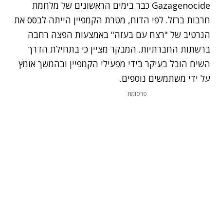
Gazagenocide
כבר בימים הראשונים של מלחמת
חרבות ברזל. לפי הדוח, מטרת הקמפיין הייתה לבסס את
הנרטיב של "רצח עם בעזה" באמצעות הפצה רחבה
ברשתות החברתיות. המבקר מציין כי בתחילת הדרך
השיח הובל בעיקר בידי מפעילי הקמפיין ובהמשך אומץ
על ידי משתמשים נוספים
.
פרסומת