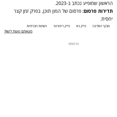
הראשון שמופיע נכתב ב-2023.
תדירות פרסום:
פרסום של המון תוכן, בפרק זמן קצר
יחסית.
מבקר המדינה
פייק ניוז
פייק ריפורטר
רשתות חברתיות
מצאתם טעות לשון?
פרסומת