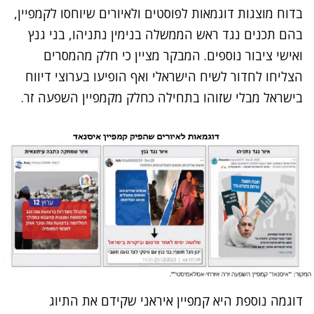
בדוח מוצגות דוגמאות לפוסטים ולאיורים שיוחסו לקמפיין,
בהם תכנים נגד ראש הממשלה בנימין נתניהו, בני גנץ
ואישי ציבור נוספים. המבקר מציין כי חלק מהמסרים
הצליחו לחדור לשיח הישראלי ואף הופיעו בערוצי דיווח
בישראל מבלי שזוהו בתחילה כחלק מקמפיין השפעה זר
.
דוגמה נוספת היא קמפיין איראני שקידם את התיוג