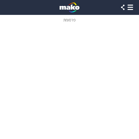
פרסומת