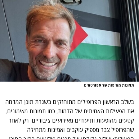
תמונות מזויפות של ספורטאים
בשלב הראשון הפרופילים מתוחזקים בשגרת תוכן המדמה
את הפעילות האמיתית של הדמות, כמו תמונות מאימונים,
קטעים מהופעות ותיעודים מאירועים ציבוריים. רק לאחר
שהפרופיל צבר מספיק עוקבים ואמינות מתחילה
הפעילות: שילוב נקודתי של תכנים פוליטיים בתוך התוכן