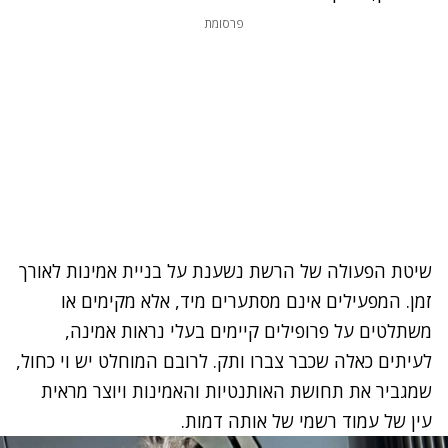
פרסומת
שיטת הפעולה של הרשת נשענת על בניית אמינות לאורך
זמן. המפעילים אינם מסתערים מיד, אלא מקימים או
משתלטים על פרופילים קיימים בעלי נראות אמינה,
לעיתים כאלה שכבר צברו ותק. לרובם המוחלט יש וי כחול,
שמגביר את תחושת האותנטיות והאמינות ויוצר מראית
עין של עמוד רשמי של אותה דמות.