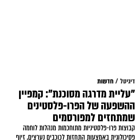
דיגיטל
חדשות
"עליית מדרגה מסוכנת": קמפיין
ההשפעה של הפרו-פלסטינים
שמתחזים למפורסמים
קבוצות פרו-פלסטיניות מתוחכמות מנהלות לוחמה
פסיכולוגית באמצעות התחזות לכוכבים נערצים, זיוף