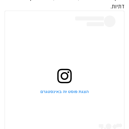
דתיות.
הצגת פוסט זה באינסטגרם