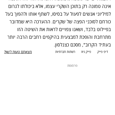
אינה טמונה רק בתוכן השקרי עצמו, אלא ביכולתו לגרום
למיליוני אנשים לפעול על בסיסו, לשתף אותו ולהפוך בעל
כורחם לסוכני הפצה של שקרים. ההערכה היא שמדובר
בפיילוט בלבד, ושאנו צפויים לראות את השיטה הזו
מתרחבת והופכת למבצעית בהיקפים רחבים הרבה יותר
בעתיד הקרוב", מסכם כצנלסון.
מצאתם טעות לשון?
דיפ פייק
פייק ניוז
רשתות חברתיות
פרסומת