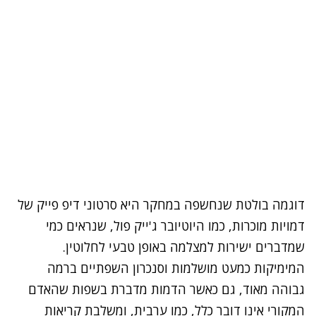
דוגמה בולטת שנחשפה במחקר היא סרטוני דיפ פייק של
דמויות מוכרות, כמו היוטיובר ג'ייק פול, שנראים כמי
שמדברים ישירות למצלמה באופן טבעי לחלוטין.
המימיקות כמעט מושלמות וסנכרון השפתיים ברמה
גבוהה מאוד, גם כאשר הדמות מדברת בשפות שהאדם
המקורי אינו דובר כלל, כמו ערבית, ומשלבת קריאות