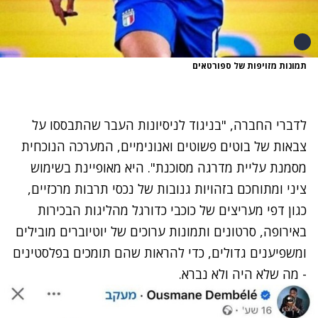
תמונות מזויפות של ספורטאים
לדברי החברה, "בניגוד לניסיונות העבר שהתבססו על
צבאות של בוטים פשוטים ואנונימיים, המערכה הנוכחית
מסמנת עליית מדרגה מסוכנת". היא מאופיינת בשימוש
ציני ומתוחכם בזהויות גנובות של נכסי תרבות מרכזיים,
כגון דפי מעריצים של כוכבי כדורגל מהליגות הבכירות
באירופה, סרטונים ותמונות ערוכים של יוטיוברים מובילים
ומשפיענים גדולים, כדי להראות שהם תומכים בפלסטינים
- מה שלא היה ולא נברא.