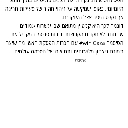
היומיומי, באופן שמקשה על זיהוי מהיר של פעילות חריגה
אך נקלט היטב אצל העוקבים.
דוגמה לכך היא קמפיין מתואם שבו עשרות עמודים
שהתחזו לשחקנים מקבוצות יריבות פרסמו במקביל את
הסיסמה win Gaza# עם הכרזת הפסקת האש, מה שיצר
תמונת ניצחון מלאכותית ותחושה של הסכמה עולמית.
פרסומת