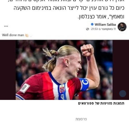
כיום כל גורם עוין יכול לייצר הונאה במינימום השקעה
ומאמץ", אומר כצנלסון.
תמונות מזויפות של ספורטאים
פרסומת