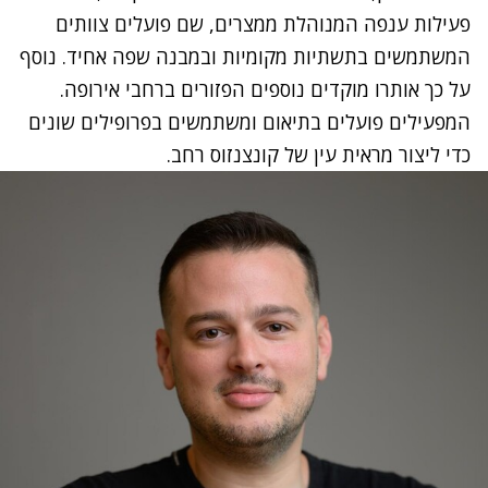
פעילות ענפה המנוהלת ממצרים, שם פועלים צוותים
המשתמשים בתשתיות מקומיות ובמבנה שפה אחיד. נוסף
על כך אותרו מוקדים נוספים הפזורים ברחבי אירופה.
המפעילים פועלים בתיאום ומשתמשים בפרופילים שונים
כדי ליצור מראית עין של קונצנזוס רחב.