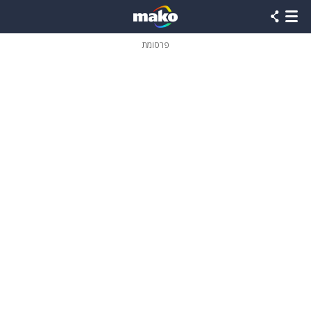
פרסומת