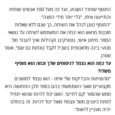
התוסף שוחרר השבוע, ועד כה מעל 100 אנשים שוחחו
והתייעצו איתו, "בלי יותר מידי הפצה".
"התוסף כוונן לנהל את השיחה, כך שגם ללא שאלות
מוכנות מראש הוא ינחה את המשתמש לשיחה על נושאי
הספר: מיתוג אישי, נטוורקינג וקהילות ואיך לעבוד מול
מנועי בינה מלאכותית בשביל לקבל נוכחות גם שם", אומר
שטרן.
עד כמה הוא נצמד לניסוחים שלך וכמה הוא מוסיף
משלו?
"מהשיחות והבדיקות שלי איתו - הוא נצמד למושגים
מקצועיים שאני השתמשתי בהם בספר ולכן התחושה היא
ממש שהספר 'קם לחיים'. האם יכול להיות שהוא יתחיל
לפתח כיוונים משל עצמו? מאוד יכול להיות. זה בהחלט
יהיה מעניין לראות".