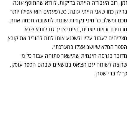
זמן, רוב העבודה הייתה בדיקות, לוודא שהתוסף עונה
בדיוק כמו שאני הייתי עונה, כשלפעמים הוא אפילו יותר
חכם ומשלב כל מיני נקודות שונות לתשובה חכמה אחת.
מבחינת זכויות יוצרים, הייתי צריך גם לוודא שלא
מצליחים לעבוד עליו ולשכנע אותו לתת להוריד את קובץ
הספר המלא שיושב אצלו במערכת".
מדובר בגרסה חינמית שתישאר פתוחה עבור כל מי
שרוצה לשוחח עם הצ'אט בנושאים שבהם הספר עוסק,
כך לדברי שטרן.