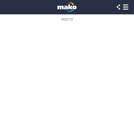
פרסומת