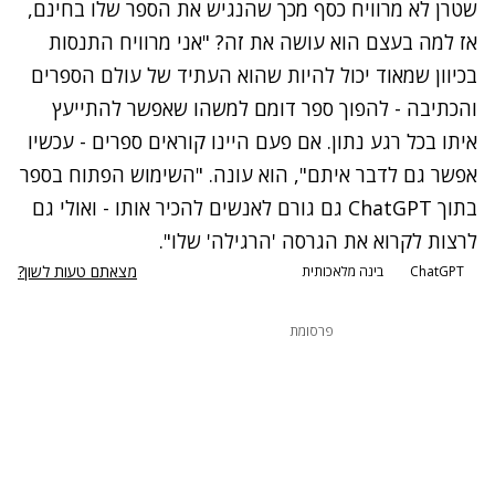
שטרן לא מרוויח כסף מכך שהנגיש את הספר שלו בחינם,
אז למה בעצם הוא עושה את זה? "אני מרוויח התנסות
בכיוון שמאוד יכול להיות שהוא העתיד של עולם הספרים
והכתיבה - להפוך ספר דומם למשהו שאפשר להתייעץ
איתו בכל רגע נתון. אם פעם היינו קוראים ספרים - עכשיו
אפשר גם לדבר איתם", הוא עונה. "השימוש הפתוח בספר
בתוך
ChatGPT
גם גורם לאנשים להכיר אותו - ואולי גם
לרצות לקרוא את הגרסה 'הרגילה' שלו".
מצאתם טעות לשון?
ChatGPT
בינה מלאכותית
פרסומת