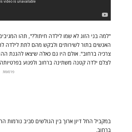
"למה בני הזוג לא שמו לילדה חיתול?", תהו המגיבים
האנשים בתור לשירותים ולבקש מהם לתת לילדה לה
צרכיה ברחוב". אולם היו גם כאלה שיצאו להגנת ההור
לצלם ילדה קטנה משתינה ברחוב ולפגוע בפרטיותה"
פרסומת
במקביל החל דיון ארוך בין הגולשים סביב נורמות הה
ברחוב.