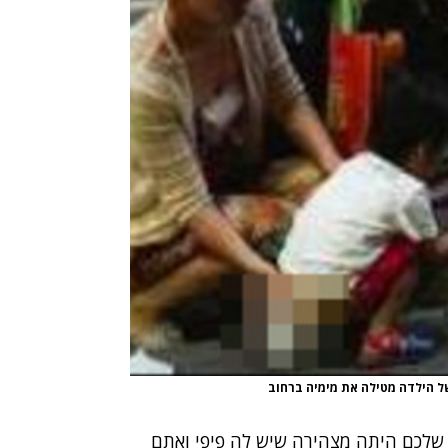
של הילדה מטילה את מימיה ברחוב
שלכם היתה מצהירה שיש לה פיפי ואתם