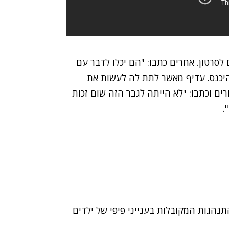
 לסרטון. אחרים כתבו: "הם יכלו לדבר עם
יכנס. עדיף מאשר לתת לה לעשות את
ים וכתבו: "לא הייתה לגבר הזה שום זכות
.
תנהגות המקובלות בענייני פיפי של ילדים