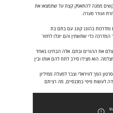
בקשים ממנה להתאפק קצת עד שתמצאו את
רת ועורר סערה.
 ומדרכות בהונג קונג עם בתם בת
המדרכה כדי שתשתין והם יוכלו לחזור
צלם את ההורים ובתם. אלה
הבחינו באחד
צלמה. הוא מצידו סירב לתת להם אותו ובין
רטון הפך לוויראלי וצבר למעלה ממיליון
דה לעשות פיפי במכנסיים, מה רציתם