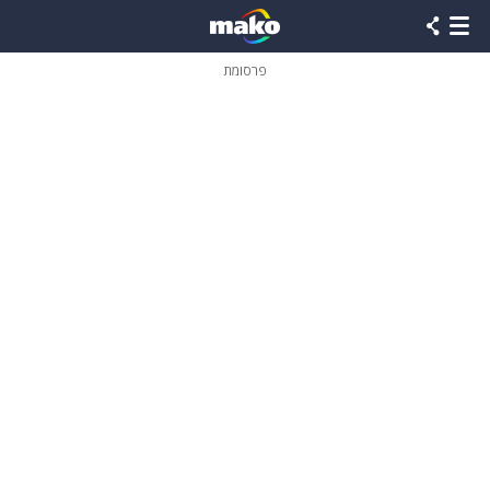
פרסומת