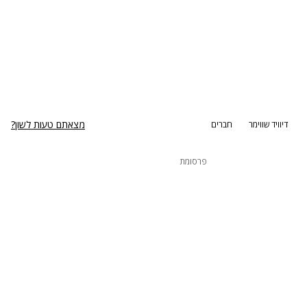
מצאתם טעות לשון?
דיוויד שווימר
חברים
פרסומת