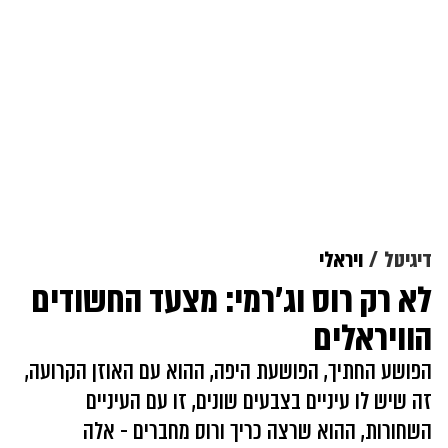
דיגיטל
ויראלי
לא רק רוס וג'רמי: מצעד החשודים
הוויראלים
הפושע החתיך, הפושעת היפה, ההוא עם האוזן הקרועה,
זה שיש לו עיניים בצבעים שונים, זו עם העיניים
השחורות, ההוא שרצה כריך ורוס מחברים - אלה