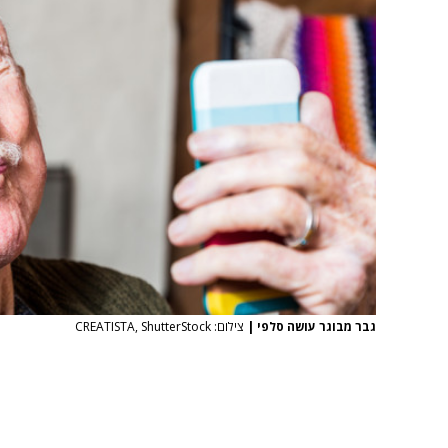
גבר מבוגר עושה סלפי
|
צילום: CREATISTA, ShutterStock