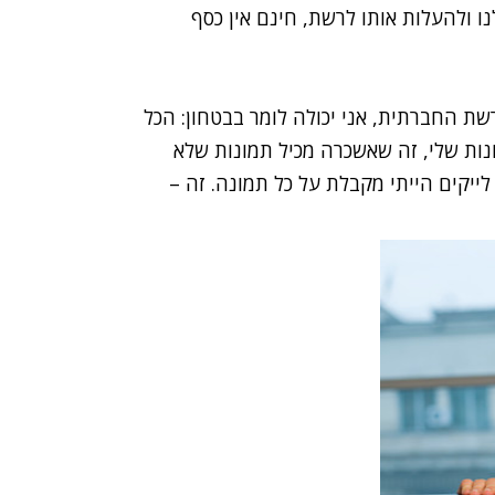
ו ולהעלות אותו לרשת, חינם אין כסף
 החברתית, אני יכולה לומר בבטחון: הכל
ונות שלי, זה שאשכרה מכיל תמונות שלא
ייקים הייתי מקבלת על כל תמונה. זה –