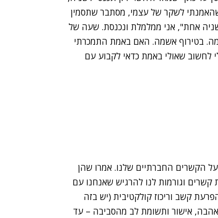
שהאמנתי לשקר של עצמי, מסתבר שתסמין
ק שניה אחת", אני ממלמלת ונכנסת. שעה של
מה. בטירוף אשמה. האם באמת התמכרתי
 לי לחשוב שאולי באמת כדאי לקבוע עם
על הקשרים החברתיים שלנו. אמרו שהן
ת קשרים וגורמות לנו להרגיש שאנחנו עם
הפרעת קשב וריכוז קולקטיבית (יש בזה
באהבה, אישור ותשומת לב מהסביבה – עד