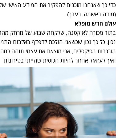
כדי כך שאנחנו מוכנים להפקיר את המידע האישי שלנ
(מודה באשמה. בערך).
עולם חדש מופלא
בתור מכורה לא קטנה, שלקחה שבוע של מרחק מהרשת
נכון. כל כך נכון שכשאני הולכת לדפדף באלבום התמ
מורכבות מפיקסלים, אני מוצאת את עצמי תוהה כמה ל
ואיך לעזאזל אחזור להיות הכוסית שהייתי בטירונות.