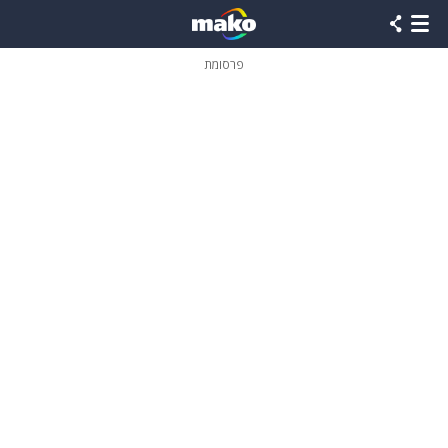
פרסומת