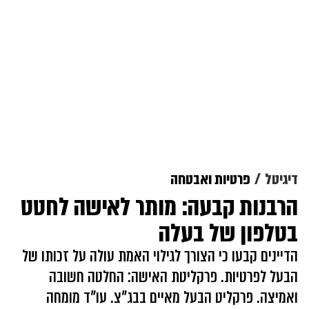
דיגיטל
פרטיות ואבטחה
הרבנות קבעה: מותר לאישה לחטט
בטלפון של בעלה
הדיינים קבעו כי הצורך לגילוי האמת עולה על זכותו של
הבעל לפרטיות. פרקליטת האישה: החלטה חשובה
ואמיצה. פרקליט הבעל מאיים בבג"צ. עו"ד מומחה