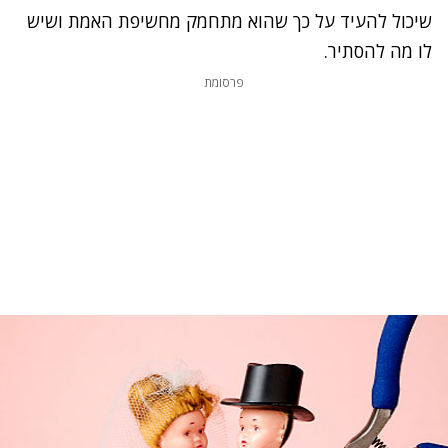
שיכול להעיד על כך שהוא מתחמק מחשיפת האמת ושיש
לו מה להסתיר.
פרסומת