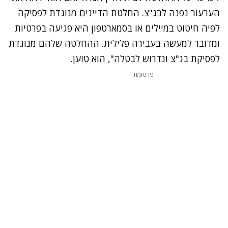
הערעור נפנה לבג"צ. החלטת הדיינים מנוגדת לפסיקה
לפיה חיטוט במיילים או בסמארטפון היא פגיעה בפרטיות
ומדובר למעשה בעבירה פלילית. ההחלטה שלהם מנוגדת
לפסיקת בג"צ ונדרוש לבטלה", הוא טוען.
פרסומת