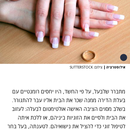
אילוסטרציה
|
צילום: SUTTERSTOCK
מתברר שלבעל, על פי החשד, היו יחסים רומנטיים עם
בעלת הדירה ממנה שכר את הבית אליו עבר להתגורר.
בשלב מסוים הציבה האישה אולטימטום לבעלה: לעזוב
את הבית ולסיים את הזוגיות ביניהם, או ללכת איתה
לטיפול זוגי כדי להציל את נישואיהם. לטענתה, בעל בחר