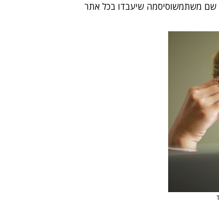
 שם משתמשוסיסמה שיעבדו בכל אתר