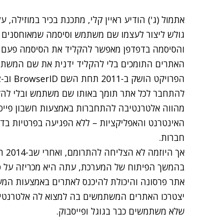
אתמול (ג')
הודיע
גולש ליצור לעצמו שם משתמש וסיסמה שמאוחסנים 
והסיסמה בדפדפן מאפשר להקליד את הסיסמה פעם א
האתרים התומכים בלי להקליד ידנית את שם המשת
להתחבר לכל אתר תומך באותו שם משתמש ובלי להקל
מהווה אלטרנטיבה להתחברות באמצעות חשבון פייסבו
האינטרנט והאפליקציות – ללא הפגיעה בפרטיות בדמו
חברות.
אך ה
בהמשך הפיתוח של המערכת, עתה היא מכריזה על סגי
יצטרכו האתרים המשתמשים בה למצוא לה אלטרנטיבה
שלא משתמשים כבר בגוגל ופייסבוק.