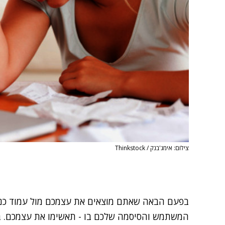
צילום: אימג'בנק / Thinkstock
בפעם הבאה שאתם מוצאים את עצמכם מול עמוד כניס