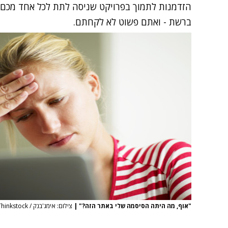
הזדמנות לתמוך בפרויקט שניסה לתת לכל אחד מכם
ברשת - ואתם פשוט לא לקחתם.
"אוף, מה היתה הסיסמה שלי באתר הזה?"
|
צילום: אימג'בנק / Thinkstock