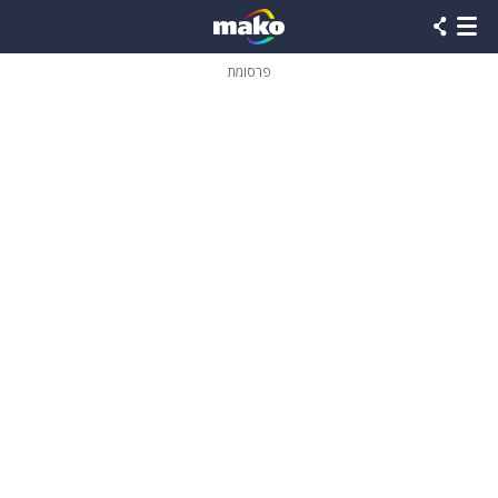
פרסומת