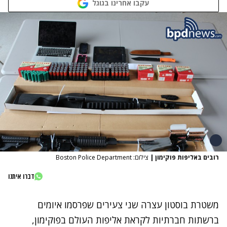
עקבו אחרינו בגוגל
רובים באליפות פוקימון
|
צילום: Boston Police Department
דברו איתנו
משטרת בוסטון עצרה שני צעירים שפרסמו איומים
ברשתות חברתיות לקראת אליפות העולם בפוקימון,