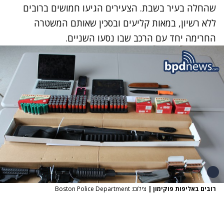
שהחלה בעיר בשבת. הצעירים הגיעו חמושים ברובים
ללא רשיון, במאות קליעים ובסכין שאותם המשטרה
החרימה יחד עם הרכב שבו נסעו השניים.
רובים באליפות פוקימון
|
צילום: Boston Police Department