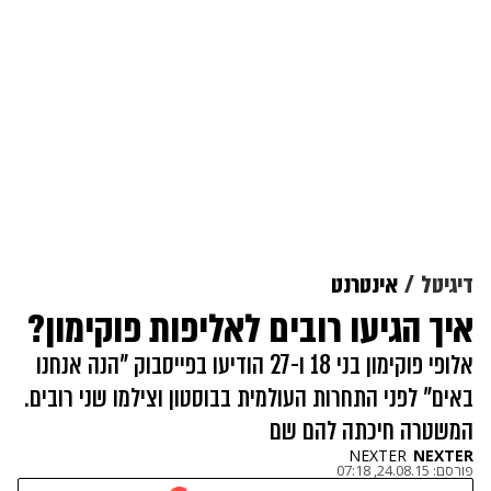
דיגיטל
אינטרנט
איך הגיעו רובים לאליפות פוקימון?
אלופי פוקימון בני 18 ו-27 הודיעו בפייסבוק "הנה אנחנו
באים" לפני התחרות העולמית בבוסטון וצילמו שני רובים.
המשטרה חיכתה להם שם
NEXTER
NEXTER
פורסם:
24.08.15, 07:18