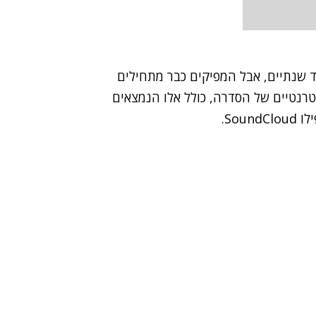
ד שנתיים, אבל המפיקים כבר מתחילים
טרנטיים של הסדרה, כולל אלו הנמצאים
Sou.