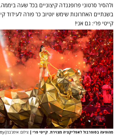
ולהסיר סרטוני פרופגנדה קיצוניים בכל שעה ביממה. 
בשנתיים האחרונות שימש יוטיוב כר פורה לעידוד קי
קייטי פרי: גם אני!
מהופעה בסופרבול לאפליקציה מצוירת. קייטי פרי
|
צילום