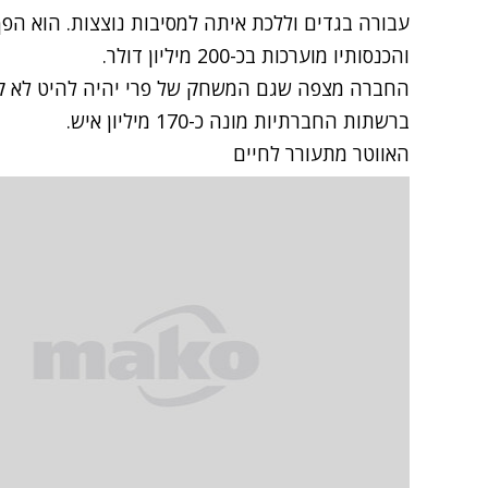
והכנסותיו מוערכות בכ-200 מיליון דולר.
החברה מצפה שגם המשחק של פרי יהיה להיט לא קטן
ברשתות החברתיות מונה כ-170 מיליון איש.
האווטר מתעורר לחיים