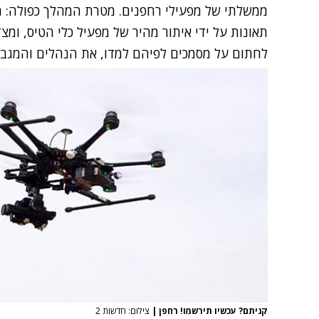
ממשלתי של מפעילי רחפנים. מטרת המהלך כפולה: 
תאונות על ידי איתור מהיר של מפעיל כלי הטיס, ומצ
לחתום על מסמכים לפיהם למדו, את הנהלים והמגבל
קניתם? עכשיו תירשמו! רחפן
|
צילום: חדשות 2