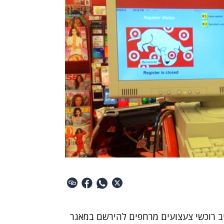
ייב רוכשי צעצועים מרחפים להירשם במאגר