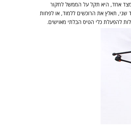
מצד אחד, היא תקל על הממשל לחקור
ד שני, תאלץ את הרוכשים ללמוד, או לפחות
ות להפעלת כלי הטיס הבלתי מאוישים.