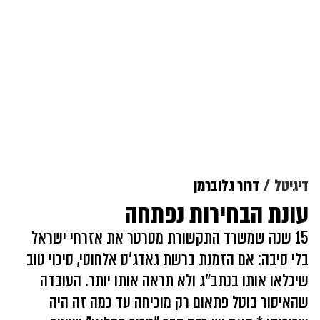
דיגיטל
דרור גלוברמן
עונת הבחירות נפתחה
15 שנה שמשרד התקשורת מטרטר את אזרחי ישראל
בלי סיבה: אם הזמנת ברשת גאדג'ט אלחוטי, סיכוי טוב
שיכלאו אותו בנתב"ג ולא תראה אותו יותר. העובדה
שהאיסור בוטל פתאום רק מוכיחה עד כמה זה היה