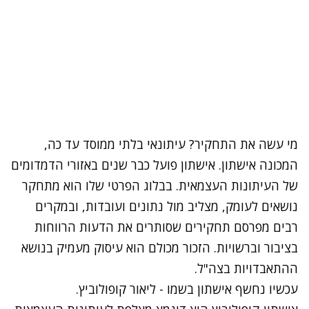
מי עשה את התחקיר? עיתונאי בלתי ממוסד עד כה,
המכונה אישתון. אישתון פועל כבר שנים באזורי הדמדומים
של העיתונות העצמאית. בבלוג הפרטי שלו הוא מתחקר
נושאים לעומק, מצליב מול נתונים ועובדות, ובמקרים
רבים מפרסם תחקירים שסותרים את הדעות הרווחות
בציבור וברשויות. הזכור מכולם הוא עיסוק מעמיק בנושא
ההתאבדויות בצה"ל.
עכשיו נחשף אישתון בשמו - ליאור קופולוביץ.