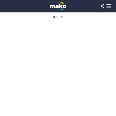
פרסומת