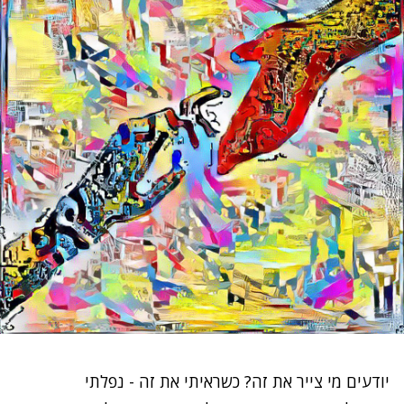
יודעים מי צייר את זה? כשראיתי את זה - נפלתי