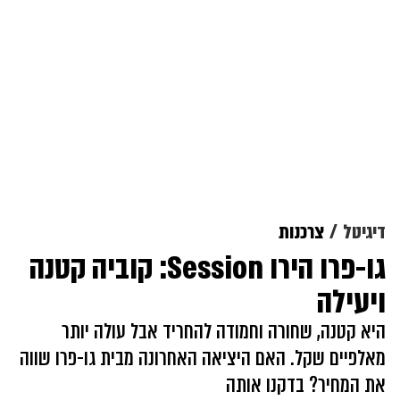
דיגיטל
צרכנות
גו-פרו הירו Session: קוביה קטנה
ויעילה
היא קטנה, שחורה וחמודה להחריד אבל עולה יותר
מאלפיים שקל. האם היציאה האחרונה מבית גו-פרו שווה
את המחיר? בדקנו אותה