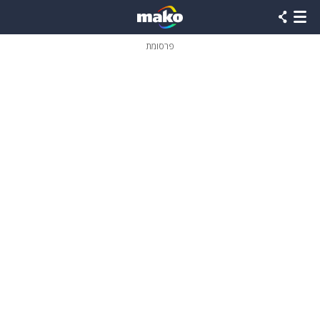
פרסומת