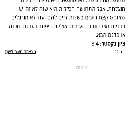
מוצלחת, אבל התחושה הכללית היא שזה לא זה. ש-
GoPro קצת רועים בשדות זרים להם ועוד לא מורגלים
בבניית מצלמות כה זעירות. אולי זה ייפתר בעדכון תוכנה
או בדגם הבא.
ציון נקסטר:
8.4
מצאתם טעות לשון?
גו פרו
פרסומת