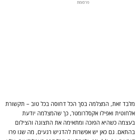
פרסומת
מלבד זאת, המצלמה בסך הכל דחוסה בכל טוב – תקשורת
אלחוטית ואפילו אקסלרומטר,
כך שהמצלמה יודעת
בעצמה כשהיא הפוכה ומתאימה את התצוגה והצילום
בהתאם. גם כאן יש אפשרות להדגיש רגעים, מה שגו פרו