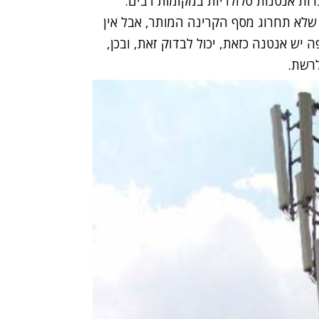
ות אנטנות סלולריות במקומות רבים.
 שלא תחרוג מסף הקרינה המותר, אבל אין
יש אנטנה כזאת, יכול לבדוק זאת, ובכן,
לרשת.