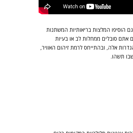
גם הוסיפו המלצות בריאותיות המשתנות
אם אתם סובלים ממחלות לב או בעיות
רות אלה, ובהתייחס לרמת זיהום האוויר,
בו תשהו.