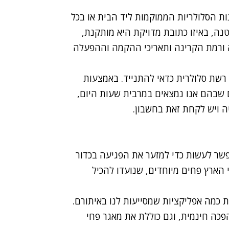
ת הסלולריות הממוקמות ליד הבית או בכל
נה, באיזו כתובת מדויקת היא מותקנת,
ה ורמת הקרינה ותאריכי ההקמה וההפעלה
 רשת סלולרית כדאי להתנייד. באמצעות
ם שבהם אנו נמצאים במרבית שעות היום,
ה ויש לקחת זאת בחשבון.
פשר לעשות כדי למזער את הפגיעה בכדור
י הארץ פחים מיוחדים, שנועדו להכיל
ת כמה אפליקציות שמסייעות לנו באיתורם.
הפכה חינמית, וגם כוללת את מאגר פחי