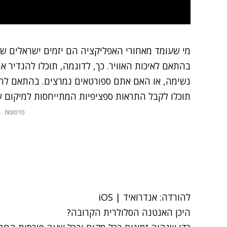
מי שעומד מאחורי האפליקציה הם יזמים ישראלים ש
בהתאם לאיכות האוויר. כך, לדוגמה, תוכלו להגדיר 
נשימה, או האם אתם ספורטאים נמרצים. בהתאם להגד
תוכלו לקבל התראות ספציפיות המתייחסות למיקום ש
פרסומת
להורדה:
אנדרואיד
|
iOS
היכן האנטנה הסלולרית הקרובה?