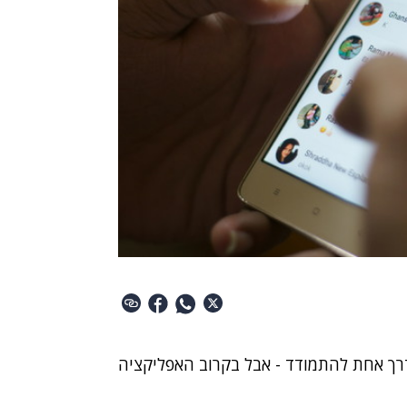
רך אחת להתמודד - אבל בקרוב האפליקציה