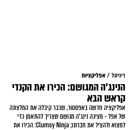
דיגיטל
אפליקציות
הנינג'ה המגושם: הכירו את הקנדי
קראש הבא
אפליקציה חדשה באפסטור, שכבר קיבלה את המלצתה
של אפל - מציגה נינג'ה מגושם שצריך להתאמן כדי
למצוא ולהציל את חברתו; Clumsy Ninja: הכירו את