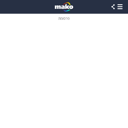
פרסומת