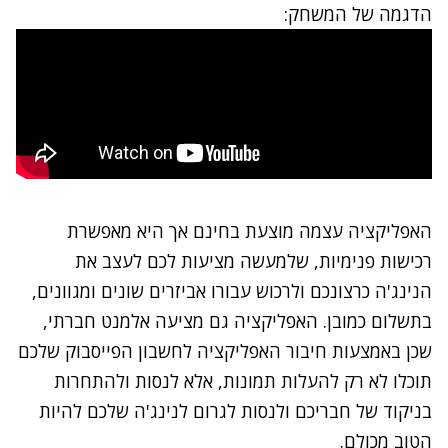
הדגמה של המשחק:
האפליקציה עצמה מוצעת בחינם אך היא מאפשרת
רכישות פנימיות, שלמעשה מציעות לכם לעצב את
הנינג'ה כרצונכם ולרכוש עבורו אביזרים שונים ומגוונים,
בתשלום כמובן. האפליקציה גם מציעה אלמנט חברתי,
שכן באמצעות חיבור האפליקציה לחשבון הפייסבוק שלכם
תוכלו לא רק להעלות תמונות, אלא לנסות ולהתחרות
בניקוד של חבריכם ולנסות לגרום לנינג'ה שלכם להיות
הטוב מכולם.