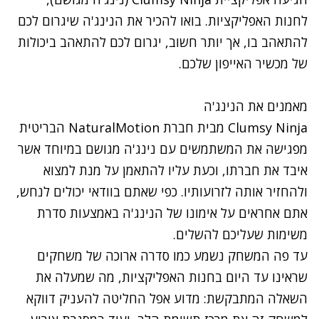
לחנות האפליקציות. בואו להכיר את הנינג'ה שיגרום לכם
להתאהב בו, אך יותר חשוב, יגרום לכם להתאהב ביכולות
של מכשיר האייפון שלכם.
מאמנים את הנינג'ה
Clumsy Ninja מבית חברת NaturalMotion הבריטית
מפגישה את המשתמשים עם נינג'ה מגושם במיוחד אשר
איבד את חברתו, וכעת עליו להתאמן על מנת למצוא
ולהחזיר אותה לזרועותיו. כפי שאתם בוודאי יכולים לנחש,
אתם אחראים על אימונו של הנינג'ה באמצעות סדרת
משימות שעליכם להשלים.
עד פה המשחק נשמע כמו סדרה ארוכה של משחקים
שראינו עד היום בחנות האפליקציות, מה שמעלה את
השאלה המתבקשת: מדוע אפל החליטה להעניק דווקא