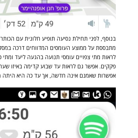
בנוסף, לפני תחילת נסיעה תופיע חלונית עם הכותרת 
מתבססת על ממוצע העומסים המדווחים דרכה במסלול
לראות מתי צפויים עומסי תנועה בהגעה ליעד ומתי 
פקקים. אפשר גם לראות עד שבוע קדימה באיזו שעה 
אפשרות שאמנם אינה חדשה, אך עד כה היא היתה מ