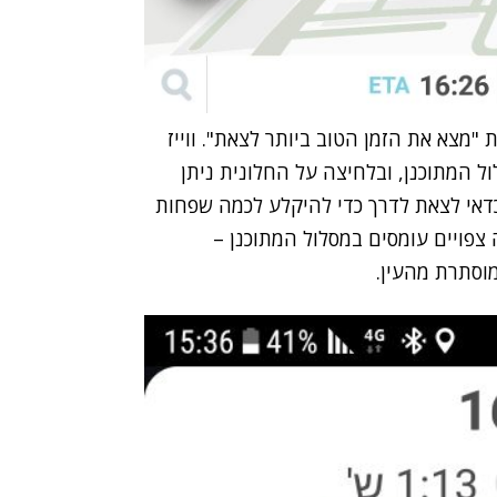
"מצא את הזמן הטוב ביותר לצאת". ווייז
 המתוכנן, ובלחיצה על החלונית ניתן
כדאי לצאת לדרך כדי להיקלע לכמה שפחות
צפויים עומסים במסלול המתוכנן –
וסתרת מהעין.