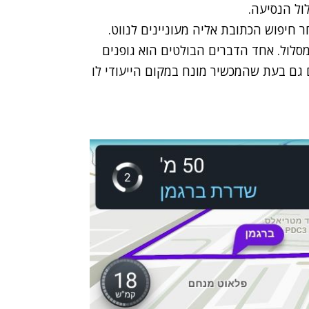
ול הנסיעה.
חיפוש הכתובת אליה מעוניינים לנווט.
סלול. אחד הדברים הבולטים הוא גופנים
גם בעת שהמכשיר מונח במקום הייעודי לו