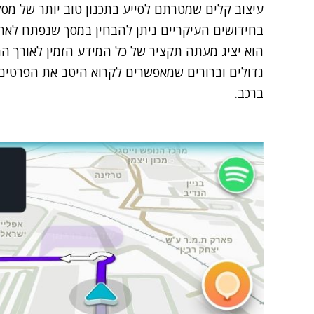
עיצוב קלים שמטרתם לסייע בתכנון טוב יותר של מסל
בחידושים העיקריים ניתן להבחין במסך שנפתח לאחר 
הוא יציג מעתה תקציר של כל המידע הזמין לאורך המ
גדולים וברורים שמאפשרים לקרוא היטב את הפרטים 
ברכב.