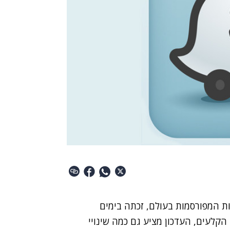
יות המפורסמות בעולם, זכתה בימים
הקלעים, העדכון מציע גם כמה שינויי