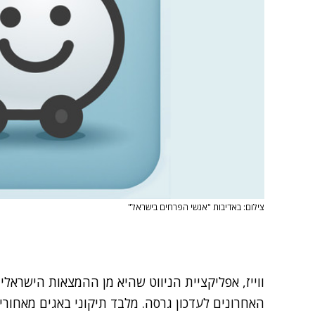
צילום: באדיבות "אנשי הפרחים בישראל"
ווייז, אפליקציית הניווט שהיא מן ההמצאות הישראל
האחרונים לעדכון גרסה. מלבד תיקוני באגים מאחורי 