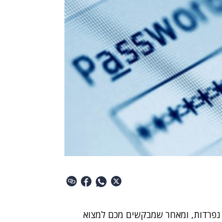
 נפרדות, ומאחר שמבקשים מכם למצוא