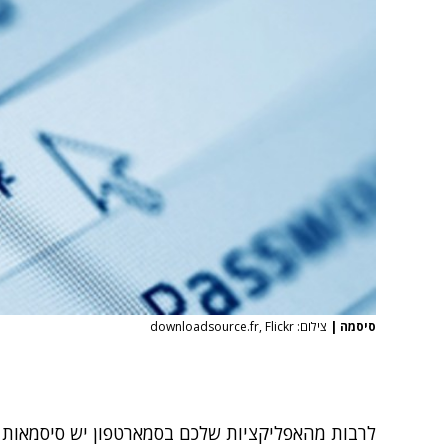
סיסמה
|
צילום: downloadsource.fr, Flickr
לרבות מהאפליקציות שלכם בסמארטפון יש סיסמאות