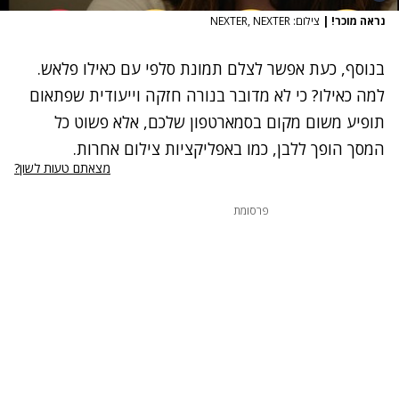
נראה מוכר!
|
צילום: NEXTER, NEXTER
בנוסף, כעת אפשר לצלם תמונת סלפי עם כאילו פלאש.
למה כאילו? כי לא מדובר בנורה חזקה וייעודית שפתאום
תופיע משום מקום בסמארטפון שלכם, אלא פשוט כל
המסך הופך ללבן, כמו באפליקציות צילום אחרות.
מצאתם טעות לשון?
פרסומת