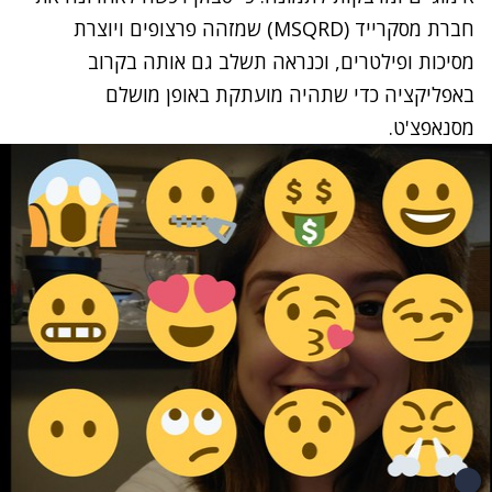
חברת מסקרייד (MSQRD) שמזהה פרצופים ויוצרת
מסיכות ופילטרים, וכנראה תשלב גם אותה בקרוב
באפליקציה כדי שתהיה מועתקת באופן מושלם
מסנאפצ'ט.