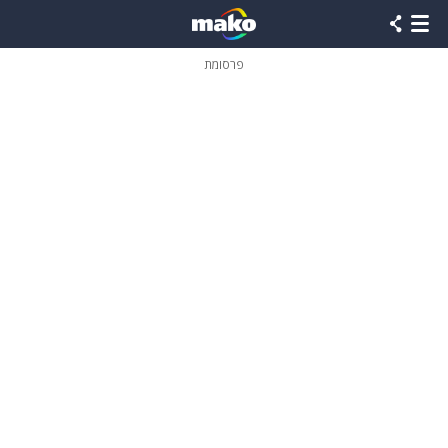
פרסומת