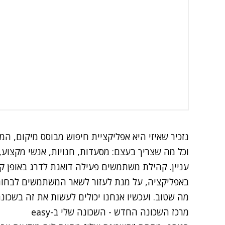
נזכיר שאיזי היא אפליקציית חיפוש מבוסס מיקום,
וכל מה שצריך בעצם: מסעדות, חנויות, אנשי מקצוע, 
עניין. קהילת משתמשים פעילה דואגת לדרג באופן 
באפליקציה, על מנת לעזור לשאר המשתמשים לבחור 
מה שטוב. ועכשיו אנחנו יכולים לעשות את זה בשכונ
מרכז השכונה החדש - השכונה שלי ב-easy