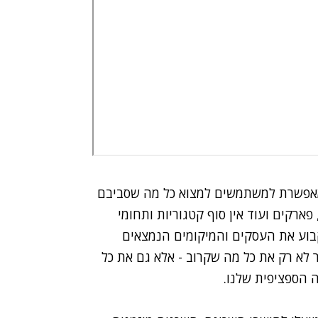
 המאפשרת למשתמשים למצוא כל מה שסביבם
פארקים ועוד אין סוף קטגוריות ותחומי
קבוע את העסקים והמיקומים הנמצאים
לא רק את כל מה שקרוב - אלא גם את כל
ה הספציפית שלנו.