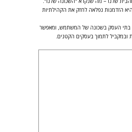
הבית שלנו – מה שנקרא "השכונה שלנו".
יא הזדמנות נפלאה לחזק את הקהילתיות
 בתי העסק בשכונה של המשתמש, ומאפשר
ת ובמקביל לתמוך בעסקים הקטנים.