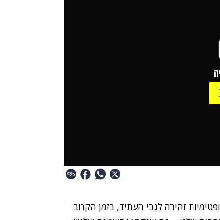
ה
טימיות זהירה לגבי העתיד, בזמן הקרוב