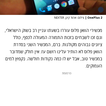
OnePlus 2
|
צילום: אהוד קינן, NEXTER
מכשירי הוואן פלוס עוררו בשעתו עניין רב בשוק הישראלי,
וגם זכו לשבחים בזכות התמורה המעולה לכסף, כולל
ציונים גבוהים מקולגות. ברם, המכשיר השני בסדרת
הוואן פלוס לא הותיר עלינו רושם עז. אין חולק שמדובר
במכשיר טוב, אבל יש לו כמה נקודות חולשה. נקפוץ למים
העמוקים.
פרסומת