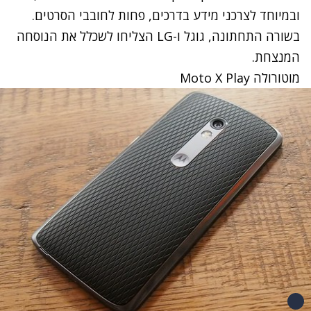
ובמיוחד לצרכני מידע בדרכים, פחות לחובבי הסרטים.
בשורה התחתונה, גוגל ו-LG הצליחו לשכלל את הנוסחה
המנצחת.
מוטורולה Moto X Play