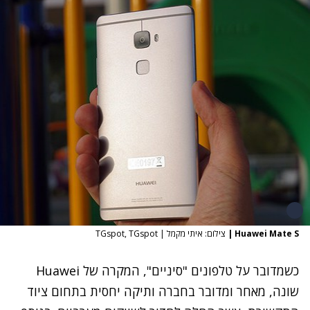
Huawei Mate S
|
צילום: איתי מקמל | TGspot, TGspot
כשמדובר על טלפונים "סיניים", המקרה של Huawei
שונה, מאחר ומדובר בחברה ותיקה יחסית בתחום ציוד