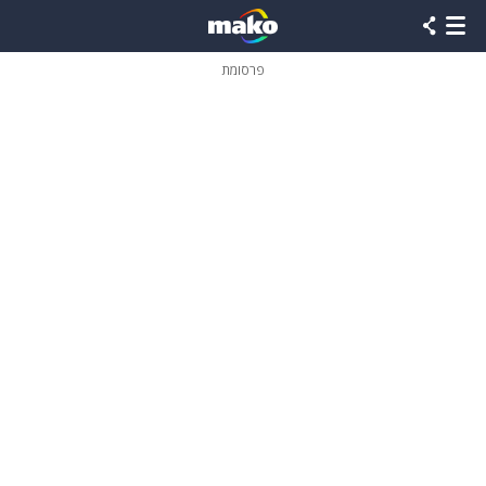
פרסומת