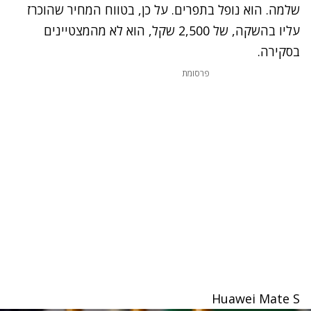
שלמה. הוא נופל בתפרים. על כן, בטווח המחיר שהוכרז
עליו בהשקה, של 2,500 שקל, הוא לא מהמצטיינים
בסקירה.
פרסומת
Huawei Mate S