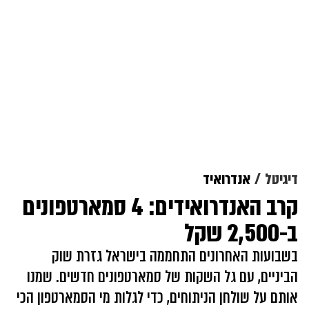
דיגיטל
אנדרואיד
קרב האנדרואידים: 4 סמארטפונים
ב-2,500 שקל
בשבועות האחרונים התחממה בישראל גזרת שוק
הביניים, עם גל השקות של סמארטפונים חדשים. שמנו
אותם על שולחן הניתוחים, כדי לגלות מי הסמארטפון הכי