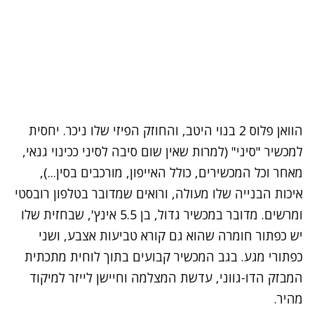
הוואן פלוס 2 בנוי היטב, והחוזק הפיזי שלו ניכר. יחסית
למכשיר "סיני" (למרות שאין שום סיבה לסיני ככינוי גנאי,
מאחר וכל המכשירים, כולל האייפון, מורכבים בסין...),
איכות הבנייה שלו מעולה, ורואים שמדובר בטלפון רובסטי
ומרשים. מדובר במכשיר גדול, בן 5.5 אינץ', שבחזית שלו
יש כפתור חומרה שהוא גם קורא טביעות אצבע, ושני
כפתורי מגע. בגב המכשיר קבועים בתוך לוחית מתכתית
המבזק הדו-גווני, עדשת המצלמה וחיישן לייזר למיקוד
מהיר.