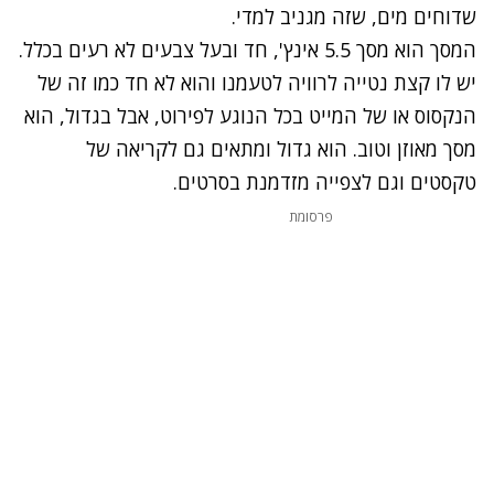
שדוחים מים, שזה מגניב למדי.
המסך הוא מסך 5.5 אינץ', חד ובעל צבעים לא רעים בכלל.
יש לו קצת נטייה לרוויה לטעמנו והוא לא חד כמו זה של
הנקסוס או של המייט בכל הנוגע לפירוט, אבל בגדול, הוא
מסך מאוזן וטוב. הוא גדול ומתאים גם לקריאה של
טקסטים וגם לצפייה מזדמנת בסרטים.
פרסומת