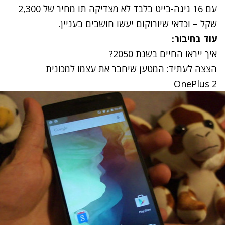
עם 16 גיגה-בייט בלבד לא מצדיקה תו מחיר של 2,300
שקל – וכדאי שיורוקום יעשו חושבים בעניין.
עוד בחיבור:
איך ייראו החיים בשנת 2050?
הצצה לעתיד: המטען שיחבר את עצמו למכונית
OnePlus 2