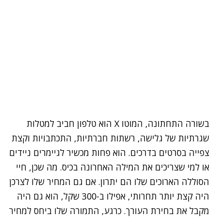
בשורה התחתונה, המוטו X הוא טלפון חביב למטלות
שגרתיות של גלישה, רשתות חברתיות, התכתבויות וקצת
צפייה בסרטים בדרכים. הוא פחות מכשיר לגיימרים ניידים
או למי שצריכים את המילה האחרונה בכיס. מה שכן, חיי
הסוללה הארוכים שלו הם יתרון. אם גם המחיר שלו לצרכן
היה קצת יותר תחרותי, אפילו ב-300 שקל, הוא גם היה
מקבל את בחירת העורך. כרגע, התמורה שלו ביחס למחיר