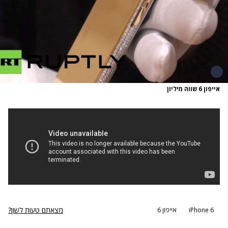
אייפון 6 שווה מיליון
מצאתם טעות לשון?
iPhone 6
אייפון 6