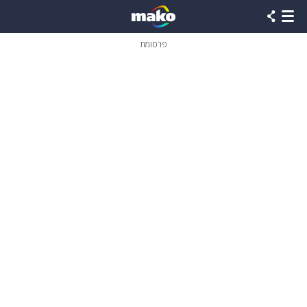
פרסומת