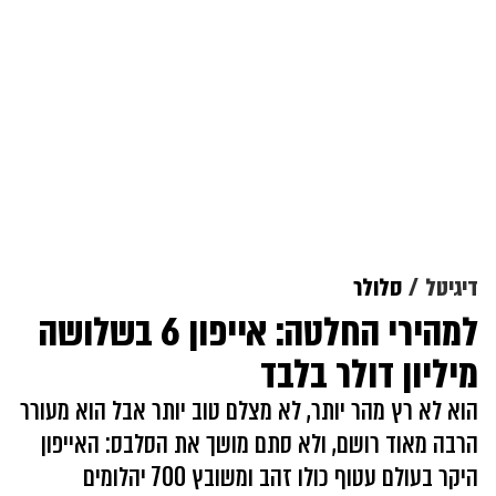
דיגיטל
סלולר
למהירי החלטה: אייפון 6 בשלושה
מיליון דולר בלבד
הוא לא רץ מהר יותר, לא מצלם טוב יותר אבל הוא מעורר
הרבה מאוד רושם, ולא סתם מושך את הסלבס: האייפון
היקר בעולם עטוף כולו זהב ומשובץ 700 יהלומים