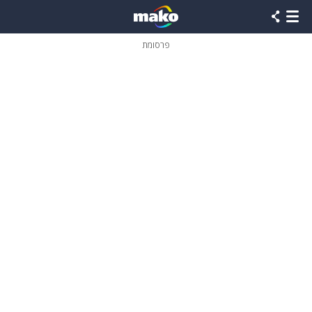
פרסומת