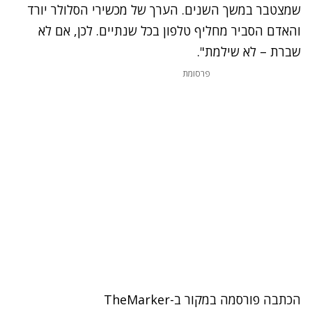
שמצטבר במשך השנים. הערך של מכשירי הסלולר יורד
והאדם הסביר מחליף טלפון בכל שנתיים. לכן, אם לא
שברת – לא שילמת".
פרסומת
הכתבה פורסמה במקור ב-TheMarker