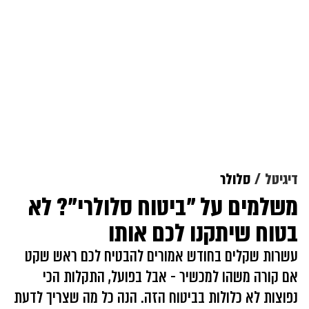
דיגיטל
סלולר
משלמים על "ביטוח סלולרי"? לא
בטוח שיתקנו לכם אותו
עשרות שקלים בחודש אמורים להבטיח לכם ראש שקט
אם קורה משהו למכשיר - אבל בפועל, התקלות הכי
נפוצות לא כלולות בביטוח הזה. הנה כל מה שצריך לדעת