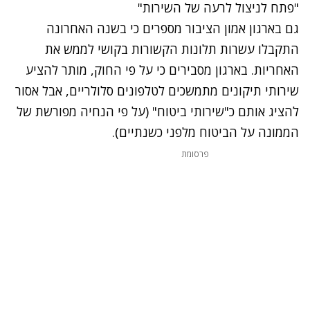
"פתח לניצול לרעה של השירות"
גם בארגון אמון הציבור מספרים כי בשנה האחרונה
התקבלו עשרות תלונות הקשורות בקושי לממש את
האחריות. בארגון מסבירים כי על פי החוק, מותר להציע
שירותי תיקונים מתמשכים לטלפונים סלולריים, אבל אסור
להציג אותם כ"שירותי ביטוח" (על פי הנחיה מפורשת של
הממונה על הביטוח מלפני כשנתיים).
פרסומת