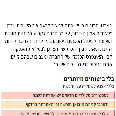
בארגון סבורים כי יש פתח לניצול לרעה של השירות, ולכן,
"לעמדת אמון הציבור, על כל חברה לקבוע מדיניות הוגנת
ושקופה לביטול הסכמים מסוג זה. מדיניות זו צריכה להיות
הוגנת ומאזנת בין הזכות של הצרכן לבטל את העסקה,
לבין האינטרס הכלכלי של החברה ומצבים שבהם קיים
פתח לניצול לרעה של השירות".