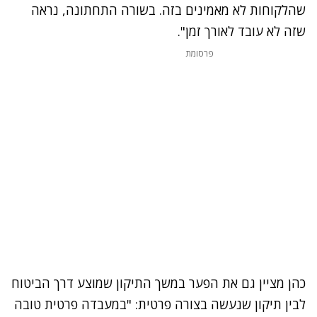
שהלקוחות לא מאמינים בזה. בשורה התחתונה, נראה
שזה לא עובד לאורך זמן".
פרסומת
כהן מציין גם את הפער במשך התיקון שמוצע דרך הביטוח
לבין תיקון שנעשה בצורה פרטית: "במעבדה פרטית טובה