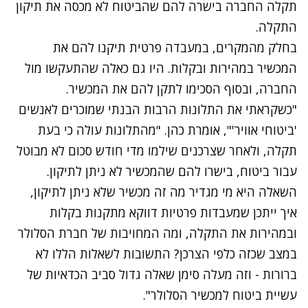
תקלה החברה בישרה להם שהביטוח לא מכסה את תיקון
התקלה.
בחלק מהמקרים, במעבדה פרטית תיקנו להם את
המכשיר במהירות ובקלות. היו גם כאלה שהתעקשו מול
החברה, ובסוף הסכימו לתקן להם את המכשיר.
"כשקראתי את התלונות הרבות הבנתי שמוכרים לאנשים
'ביטוחי אוויר'", אומרת כהן. "מהתלונות עולה כי בעת
תקלה, ולאחר שצרכנים שילמו מדי חודש סכום לא מבוטל
עבור ביטוח, בישרו להם שהמכשיר לא ניתן לתיקון.
השאלה היא מי מגדיר מה זה מכשיר שלא ניתן לתיקון,
איך ייתכן שמעבדות פרטיות דווקא מתקנות בקלות
ובמהירות את התקלה, ומה המחויבות של חברת הסלולר
במצב שכזה כלפי הצרכן? התשובות לשאלות הללו לא
ברורות - וזה מעלה סימן שאלה גדול סביב הכדאיות של
עשיית ביטוח למכשיר הסלולר".