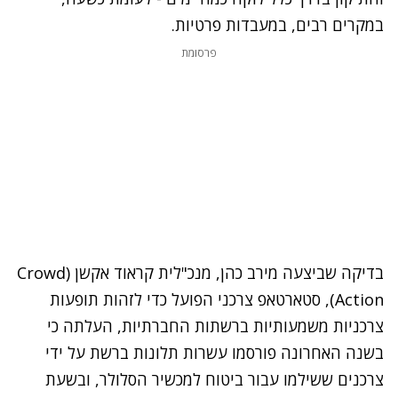
במקרים רבים, במעבדות פרטיות.
פרסומת
בדיקה שביצעה מירב כהן, מנכ"לית קראוד אקשן (Crowd
Action), סטארטאפ צרכני הפועל כדי לזהות תופעות
צרכניות משמעותיות ברשתות החברתיות, העלתה כי
בשנה האחרונה פורסמו עשרות תלונות ברשת על ידי
צרכנים ששילמו עבור ביטוח למכשיר הסלולר, ובשעת