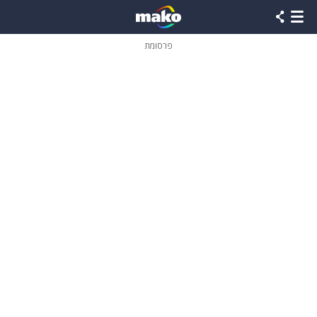
פרסומת