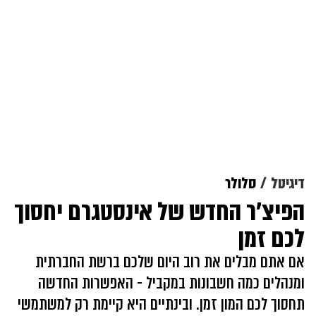
דיגיטל
סלולר
הפיצ'ר החדש של אינסטגרם יחסוך
לכם זמן
אם אתם מבלים את רוב היום שלכם ברשת החברתית
ומנהלים כמה חשבונות במקביל - האפשרות החדשה
תחסוך לכם המון זמן. ובינתיים היא קיימת רק למשתמשי