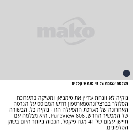
מצלמה עצומה של 41 מגה פיקסלים
נוקיה
לא זונחת עדיין את סימביאן ומשיקה ב
תערוכת
הסלולר בברצלונה
סמארטפון
חדש המבוסס על הגרסה
האחרונה של מערכת ההפעלה הזו - נוקיה בל. הבשורה
של המכשיר החדש
, PureView 808,
היא מצלמה עם
חיישן עצום של 41 מגה פיקסל, הגבוה ביותר היום בשוק
הטלפונים
.