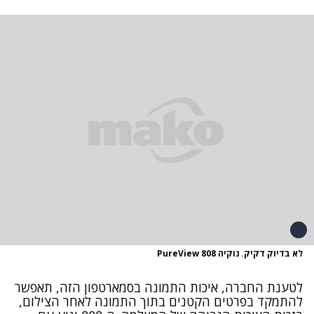
לא בדיוק דקיק. נוקיה PureView 808
לטענת החברה, איכות התמונה בסמארטפון הזה, תאפשר
להתמקד בפרטים הקטנים בתוך התמונה לאחר הצילום,