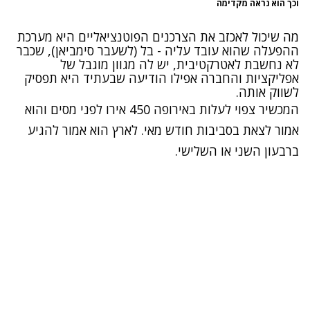
וכך הוא נראה מקדימה
מה שיכול לאכזב את הצרכנים הפוטנציאליים היא מערכת
ההפעלה שהוא עובד עליה - בל (לשעבר סימביאן), שכבר
לא נחשבת לאטרקטיבית, יש לה מגוון מוגבל של
אפליקציות והחברה אפילו הודיעה שבעתיד היא תפסיק
לשווק אותה
.
המכשיר צפוי לעלות באירופה 450 אירו
לפני מסים והוא
אמור לצאת בסביבות חודש מאי. לארץ הוא אמור להגיע
ברבעון השני או השלישי.