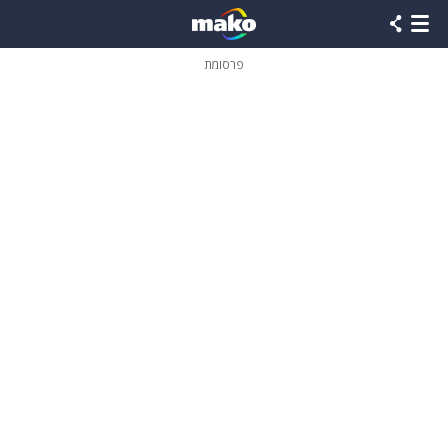
פרסומת