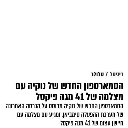
דיגיטל
סלולר
הסמארטפון החדש של נוקיה עם
מצלמה של 41 מגה פיקסל
הסמארטפון החדש של נוקיה מבוסס על הגרסה האחרונה
של מערכת ההפעלה סימביאן, ומגיע עם מצלמה עם
חיישן עצום של 41 מגה פיקסל