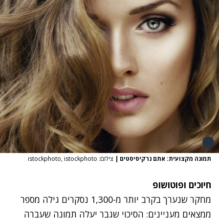
תמונה מקצועית: אתם נרקיסיסטים
|
צילום: istockphoto, istockphoto
חיוכים ופוטושופ
מחקר שנערך בקרב יותר מ-1,300 נסקרים גילה מספר
ממצאים מעניינים: הסיכוי שגבר יעלה תמונה שעברה