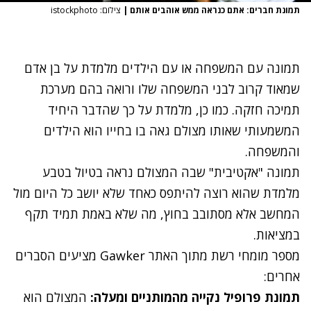
תמונת חברים: אתם כנראה ממש אוהבים אותם
|
צילום: istockphoto
תמונה עם המשפחה או עם הילדים מלמדת על בן אדם
שמאוד קרוב לבני המשפחה שלו ורואה בהם מערכת
תמיכה חזקה. כמו כן, מלמדת על כך שהדבר היחיד
המשמעותי שאותו מצולם גאה בו בחייו הוא הילדים
והמשפחה.
תמונה "אקטיבית" שבה המצולם נראה בטיול בטבע
מלמדת שהוא רוצה להיתפס כאחד שלא יושב כל היום מול
המחשב אלא מסתובב בחוץ, מה שלא באמת תמיד תקף
במציאות.
מספר מומחי רשת מתוך האתר
Gawker
מציעים הסברים
אחרים:
תמונת פרופיל נקייה מהמותניים ומעלה:
המצולם הוא