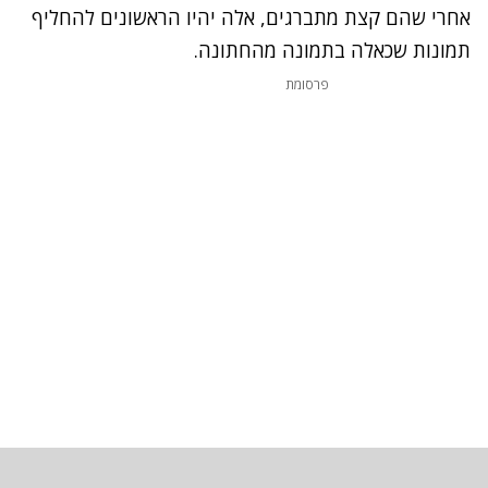
אחרי שהם קצת מתברגים, אלה יהיו הראשונים להחליף
תמונות שכאלה בתמונה מהחתונה.
פרסומת