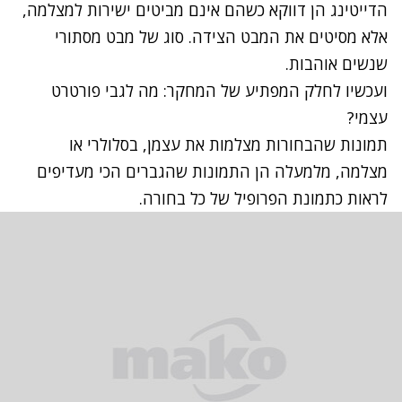
הדייטינג הן דווקא כשהם אינם מביטים ישירות למצלמה,
אלא מסיטים את המבט הצידה. סוג של מבט מסתורי
שנשים אוהבות.
ועכשיו לחלק המפתיע של המחקר: מה לגבי פורטרט
עצמי?
תמונות שהבחורות מצלמות את עצמן, בסלולרי או
מצלמה, מלמעלה הן התמונות שהגברים הכי מעדיפים
לראות כתמונת הפרופיל של כל בחורה.