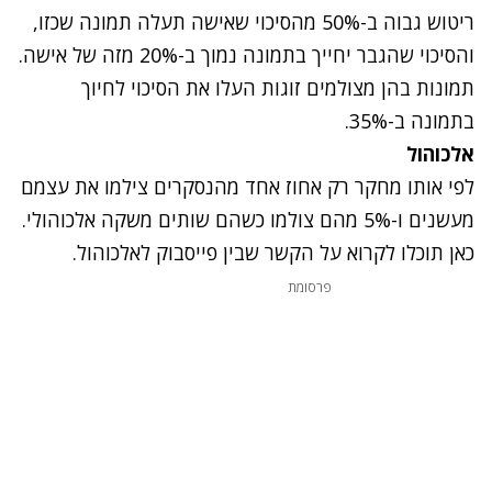
ריטוש גבוה ב-50% מהסיכוי שאישה תעלה תמונה שכזו,
והסיכוי שהגבר יחייך בתמונה נמוך ב-20% מזה של אישה.
תמונות בהן מצולמים זוגות העלו את הסיכוי לחיוך
בתמונה ב-35%.
אלכוהול
לפי אותו מחקר רק אחוז אחד מהנסקרים צילמו את עצמם
מעשנים ו-5% מהם צולמו כשהם שותים משקה אלכוהולי.
כאן
תוכלו לקרוא על הקשר שבין פייסבוק לאלכוהול.
פרסומת