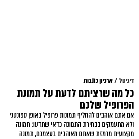
דיגיטל
ארכיון כתבות
כל מה שרציתם לדעת על תמונת
הפרופיל שלכם
אם אתם אוהבים להחליף תמונות פרופיל באופן ספונטני
ולא מתעמקים בבחירת התמונה כדאי שתדעו: תמונה
מקצועית מרמזת שאתם מאוהבים בעצמכם, תמונה