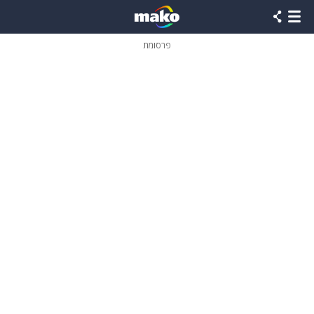
פרסומת