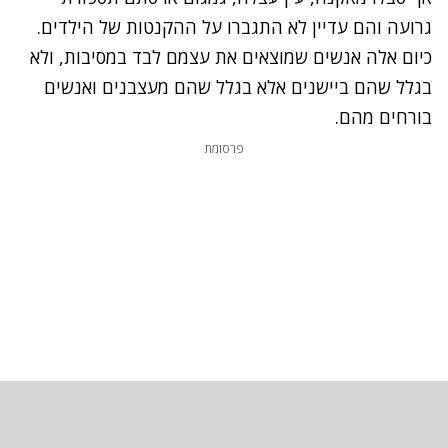
גרועה והם עדיין לא התגברו על ההקנטות של הילדים.
כיום אלה אנשים שמוצאים את עצמם לבד במסיבות, ולא
בגלל שהם ביישנים אלא בגלל שהם מעצבנים ואנשים
בורחים מהם.
פרסומת