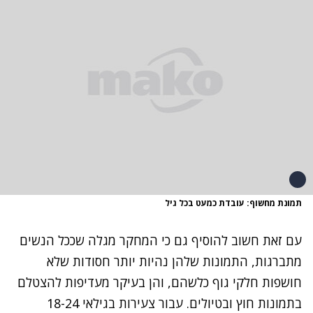
תמונת מחשוף: עובדת כמעט בכל גיל
עם זאת חשוב להוסיף גם כי המחקר מגלה שככל הנשים
מתברגות, התמונות שלהן נהיות יותר חסודות שלא
חושפות חלקי גוף כלשהם, והן בעיקר מעדיפות להצטלם
בתמונות חוץ ובטיולים. עבור צעירות בגילאי 18-24