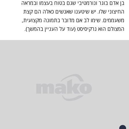
בן אדם בוגר ונורמטיבי שגם בטוח בעצמו ובמראה
החיצוני שלו. יש שיטענו שאנשים כאלה הם קצת
משעממים. שימו לב אם מדובר בתמונה מקצועית,
המצולם הוא נרקיסיסט (עוד על העניין בהמשך).