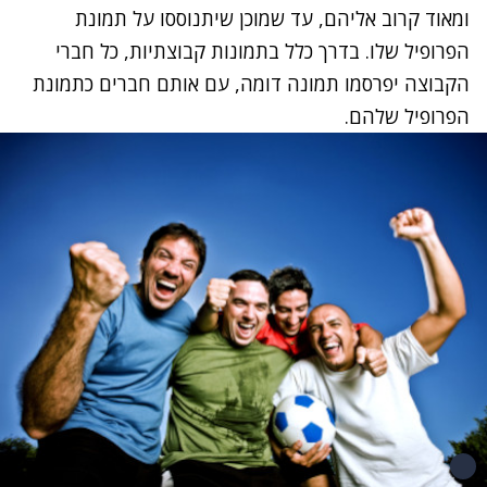
ומאוד קרוב אליהם, עד שמוכן שיתנוססו על תמונת
הפרופיל שלו. בדרך כלל בתמונות קבוצתיות, כל חברי
הקבוצה יפרסמו תמונה דומה, עם אותם חברים כתמונת
הפרופיל שלהם.