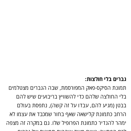
גברים בלי חולצות:
תמונת הסיקס-פאק המפורסמת, שבה הגברים מצטלמים
בלי החולצה שלהם כדי להשוויץ בריבועים שיש להם
בבטן (מגיע להם, עבדו על זה קשה), נתפסת בעולם
הרחב כתמונת קלישאה שאף בחור שמכבד את עצמו לא
ימהר להגדיר כתמונת הפרופיל שלו. גם במקרה זה מצפה