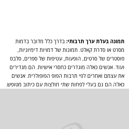
תמונה בעלת ערך תרבותי:
בדרך כלל מדובר בדמות
מסרט או סדרת קאלט. תמונות של דמויות דימיוניות,
פוסטרים של סרטים, הופעות, עטיפות של ספרים, סלבס
ועוד. אנשים כאלה מוגדרים כחסרי אישיות. הם מגדירים
את עצמם ואחרים לפי תרבות הפופ הפופולרית. אנשים
כאלה הם גם בעלי לפחות שתי חולצות עם כיתוב מטופש.