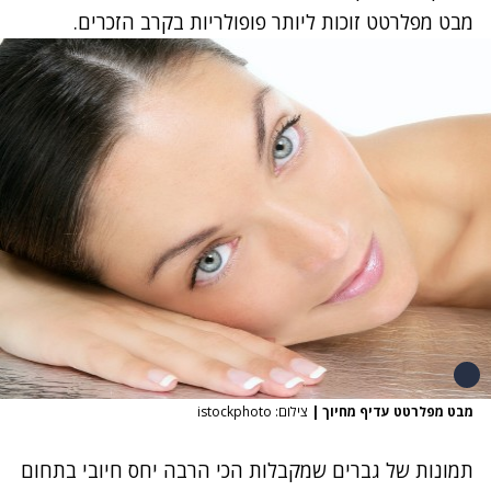
מבט מפלרטט זוכות ליותר פופולריות בקרב הזכרים.
מבט מפלרטט עדיף מחיוך
|
צילום: istockphoto
תמונות של גברים שמקבלות הכי הרבה יחס חיובי בתחום