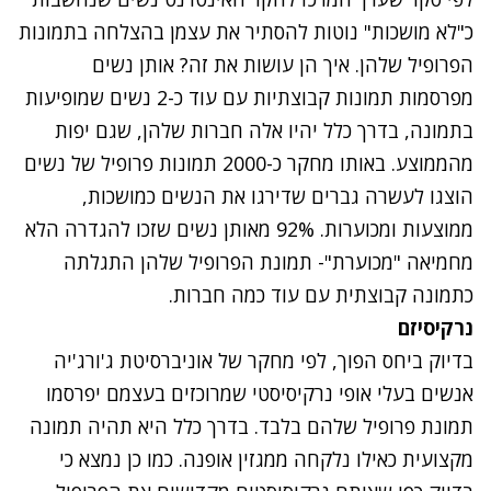
כ"לא מושכות" נוטות להסתיר את עצמן בהצלחה בתמונות
הפרופיל שלהן. איך הן עושות את זה? אותן נשים
מפרסמות תמונות קבוצתיות עם עוד כ-2 נשים שמופיעות
בתמונה, בדרך כלל יהיו אלה חברות שלהן, שגם יפות
מהממוצע. באותו מחקר כ-2000 תמונות פרופיל של נשים
הוצגו לעשרה גברים שדירגו את הנשים כמושכות,
ממוצעות ומכוערות. 92% מאותן נשים שזכו להגדרה הלא
מחמיאה "מכוערת"- תמונת הפרופיל שלהן התגלתה
כתמונה קבוצתית עם עוד כמה חברות.
נרקיסיזם
בדיוק ביחס הפוך, לפי מחקר של אוניברסיטת ג'ורג'יה
אנשים בעלי אופי נרקיסיסטי שמרוכזים בעצמם יפרסמו
תמונת פרופיל שלהם בלבד. בדרך כלל היא תהיה תמונה
מקצועית כאילו נלקחה ממגזין אופנה. כמו כן נמצא כי