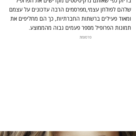
בדיוק כפי שאותם נרקיסיסטים מקדישים את הפרופיל
שלהם לפולחן עצמי,מפרסמים הרבה עדכונים על עצמם
ומאוד פעילים ברשתות החברתיות, כך הם מחליפים את
תמונות הפרופיל מספר פעמים גבוה מהממוצע.
פרסומת