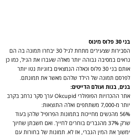
בני 30 פלוס מינוס
הסבירות שצעירים מתחת לגיל 30 יבחרו תמונה בה הם
נראים במסיבה גבוהה יותר מאלה שעברו את הגיל, כמו כן
אותם בני 30 פלוס וכאלה הנמצאים בזוגיות נטו יותר
לפרסם תמונה של הילד שלהם מאשר את תמונתם.
בנים, בנות ועולם הדייטים:
אתר ההכרויות הפופולרי
Okcupid
ערך סקר נרחב בקרב
יותר מ-7,000 משתתפים ואלה התוצאות:
56% מהנשים מחייכות בתמונות הפרופיל שלהן בעוד
שרק 37% מהגברים בוחרים לחייך. ואם חשבתן שחיוך
ימשוך את המין הגברי, אז לא. תמונות של בחורות עם