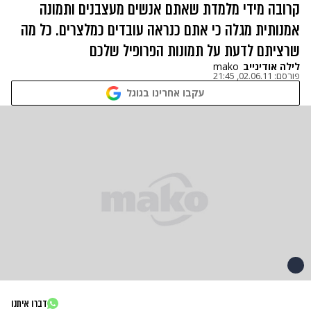
קרובה מידי מלמדת שאתם אנשים מעצבנים ותמונה
אמנותית מגלה כי אתם כנראה עובדים כמלצרים. כל מה
שרציתם לדעת על תמונות הפרופיל שלכם
לילה אודינייב
mako
פורסם:
02.06.11, 21:45
עקבו אחרינו בגוגל
דברו איתנו