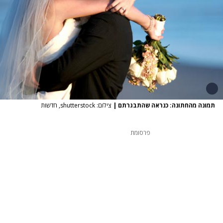
תמונה מהחתונה: כנראה שהתבגרתם
|
צילום: shutterstock, חדשות
פרסומת