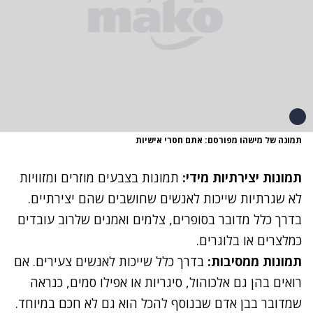
תמונה של מישהו מפורסם: אתם חסרי אישיות
תמונות יצירתיות מידי:
תמונות בצבעים מוזרים ומזוויות
לא שגרתיות שייכות לאנשים שחושבים שהם יצירתיים.
בדרך כלל מדובר בסופרים, צלמים ואמנים שלרוב עובדים
כמלצרים או בלוגרים.
תמונות ממסיבות:
בדרך כלל שייכות לאנשים צעירים. אם
רואים בהן גם אלכוהול, סיגריות או אפילו סמים, כנראה
שמדובר בבן אדם שבנוסף להכל הוא גם לא חכם במיוחד.