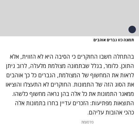
תמונה כזו גברים אוהבים
בהתחלה חשבו החוקרים כי הסיבה היא לא הזווית, אלא
התוכן. כלומר, בגלל שבתמונה מצולמת מלעלה, לרוב ניתן
לראות את המחשוף של המצולמת, הגברים כל כך אוהבים
את הסוג הזה של התמונות. החוקרים לא התעצלו והוציאו
ממאגר התמונות את כל אלה בהן נראה מחשוף כלשהו.
התוצאות מפתיעות: הזכרים עדיין בחרו בתמונות אלה
כהכי אהובות עליהם.
פרסומת