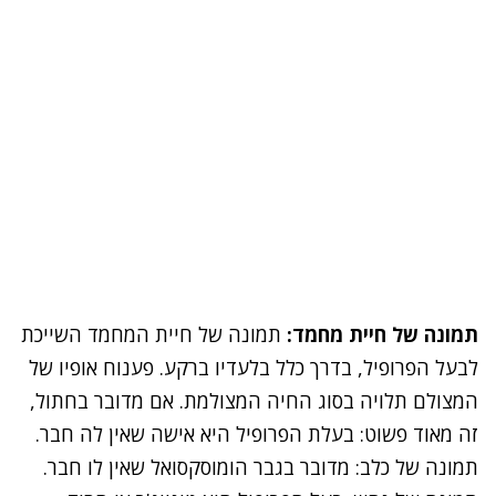
תמונה של חיית מחמד:
תמונה של חיית המחמד השייכת
לבעל הפרופיל, בדרך כלל בלעדיו ברקע. פענוח אופיו של
המצולם תלויה בסוג החיה המצולמת. אם מדובר בחתול,
זה מאוד פשוט: בעלת הפרופיל היא אישה שאין לה חבר.
תמונה של כלב: מדובר בגבר הומוסקסואל שאין לו חבר.