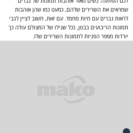
לכם הפתעה: נשים מאוד אוהבות תמונות של גברים
שמראים את השרירים שלהם, כמעט כמו שהן אוהבות
לראות גברים עם חיות מחמד. עם זאת, חשוב לציין לגבי
תמונות הריבועים בבטן, ככל שגילו של המצולם עולה כך
יורדות מספר הפניות לתמונות השרירים שלו.