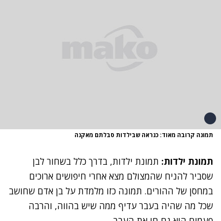
תמונה קרובה מאוד: כנראה שבילדות סבלתם מאקנה
תמונת ילדות:
תמונת ילדות, בדרך כלל בשחור לבן
שסביר להניח שהמצולם מצא אחרי חיפושים ארוכים
במחסן של ההורים. תמונה כזו מלמדת על בן אדם שחושב
שכל מה שהיה בעבר עדיף ממה שיש בהווה, והרבה
פעמים הוא גם חי את העבר.