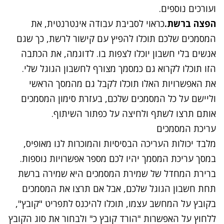
ועורכים נוספים.
הפצה ברשת.
כראוי לסביבת עבודה אינטרנטית, את
המסמכים שלכם תוכלו להפיץ עם קישור לרשת, כך שגם
אנשים בלי חשבון יוכלו לצפות בו. לדוגמה,
את הכתבה
הזו
תוכלו לקרוא גם כמסמך מצורף לחשבון הגוגל שלי.
את האפשרויות האלו תוכלו לקבל גם מהמסך הראשי
וליישם על כל המסמכים שלכם, בעזרת סימון המסמכים
אותם תרצו לשתף ולחיצה על כפתור השיתוף.
עריכת המסמכים
מלבד יכולות העריכה הבסיסיות והמוכרות לנו מאופיס,
במסך עריכת המסמך יהיו לכם מספר אפשרויות נוספות.
ברירת המחדל של שמירת המסמכים היא שמירה ברשת
תחת חשבון הגוגל שלכם, אבל אם תרצו את המסמכים
בקובץ על המחשב עצמו, תוכלו להיכנס לתפריט "קובץ",
ללחוץ על האפשרות "הורד קובץ כ" ולבחור את סוג הקובץ