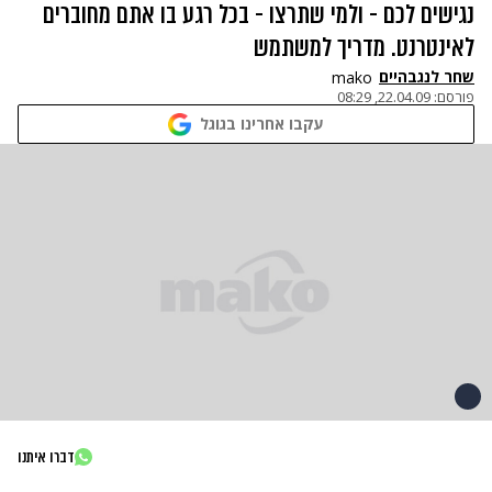
נגישים לכם - ולמי שתרצו - בכל רגע בו אתם מחוברים
לאינטרנט. מדריך למשתמש
שחר לנגבהיים
mako
פורסם:
22.04.09, 08:29
עקבו אחרינו בגוגל
דברו איתנו