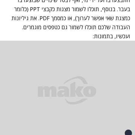
בעבר. בנוסף, תוכלו לשמור מצגות כקבצי PPT (כלומר
כמצגת שאי אפשר לערוך), או כמסמך PDF. את גיליונות
העבודה שלכם תוכלו לשמור גם כטפסים מוגמרים.
ועכשיו, בתמונות: