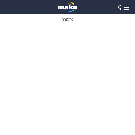
פרסומת