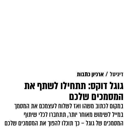
דיגיטל
ארכיון כתבות
גוגל דוקס: תתחילו לשתף את
המסמכים שלכם
במקום לכתוב משהו ואז לשלוח לעצמכם את המסמך
במייל לשימוש מאוחר יותר, תתחברו לכלי שיתוף
המסמכים של גוגל – כך תוכלו להפוך את המסמכים שלכם