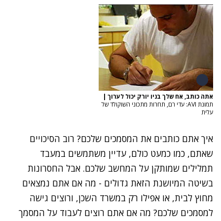
אתה כותב, אח שלך בניו יורק יכול לערוך
|
תמונת AVI: עדי רם, תחרות מתכוני השוקולד של
עלית
איך אתם כותבים את המסמכים שלכם? רוב הסיכויים
שאתם, כמו כמעט כולם, עדיין משתמשים במעבד
תמלילים שמותקן על המחשב שלכם. אבל החסרונות
בשיטה המיושנת הזאת גדולים - מה אם אתם נמצאים
מחוץ לבית, או אפילו רק במשרד השכן, ורוצים גישה
למסמכים שלכם? מה אם אתם רוצים לעבוד על המסמך