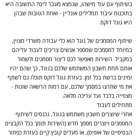
בשיתוף עם עוד מישהו, שנמצא מעבר לים? התשובה היא
בתוכנות עיבוד תמלילים אונליין - ואחת הטובות שבהן
היא גוגל דוקס.
שיתוף המסמכים של גוגל
הוא כלי עבודה משרדי מצוין,
במיוחד למסמכים שמספר אנשים צריכים לעבוד עליהם
במקביל. השירות מאפשר לכם ליצור מסמכים ולשמור
אותם תחת חשבון המשתמש שלכם בגוגל, כך שהם יהיו
זמינים ברשת בכל זמן. בעזרת גוגל דוקס תוכלו גם לשתף
את מי שתרצו במסמך שלכם, עם רמות הרשאה שונות -
מצפייה בלבד ועד עריכה מלאה.
מתחילים לעבוד
אחרי שיוצרים
חשבון משתמש בגוגל
, נכנסים לשיתוף
המסמכים ויוצרים מסמך חדש (השירות תומך בכל הקבצים
הבסיסיים של אופיס), או מעלים קובץ קיים בעזרת כפתור