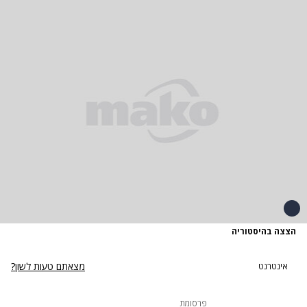
הצצה בהיסטוריה
מצאתם טעות לשון?
אינטרנט
פרסומת