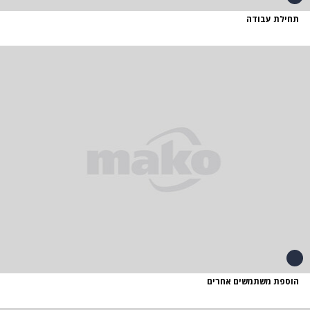
תחילת עבודה
הוספת משתמשים אחרים