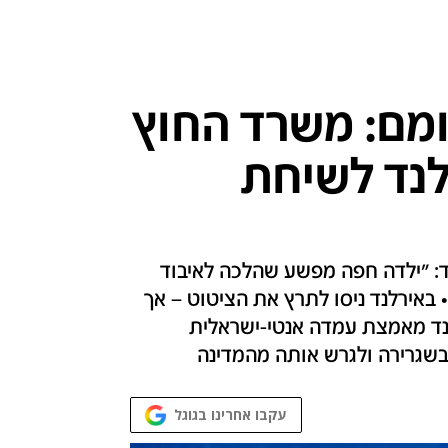
מם: משרד החוץ
לנד לשיחת
: "ילדה חפה מפשע שהלכה לאיבוד
• באירלנד ניסו לתרץ את הציטוט – אך
נד מאמצת עמדה אנטי-ישראלית
בשגרירה ולגרש אותה מהמדינה
עקבו אחרינו בגוגל