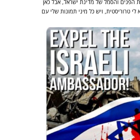
ות הפנים והסמל של מדינת ישראל, אבל כאן
לי טרוריסטית, ויש כל מיני תמונות שלי עם