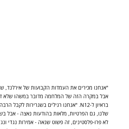
"אנחנו מכירים את העמדות הקבועות של אירלנד, שה
אבל במקרה הזה של המלחמה מדובר במשהו שלא דומה
בראיון ל-N12
. "אנחנו רגילים בשגרירות לקבל הרב
שלנו, גם הפרטיות, מלאות בהודעות נאצה - אבל בש
לא פרו-פלסטינים, זה פשוט שנאה - אמירות נגדי ונגד