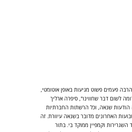
רבה פעמים פשוט מגיעות באופן אוטומטי,
 לשום דבר שחווינו", סיפרה ארליך
ה הודעות שנאה, וכל הרשתות החברתיות
בועות האחרונים מדובר בשנאה עיוורת. זה
 השגרירות וקמפיין ממוקד בי. בתור