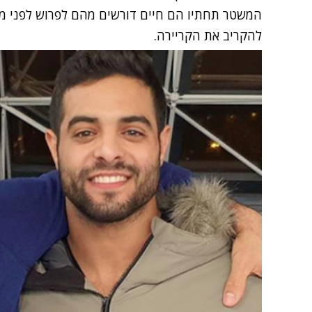
המשטר תחתיו הם חיים דורשים מהם לפרוש לפני מפ
להקריב את הקריירה.