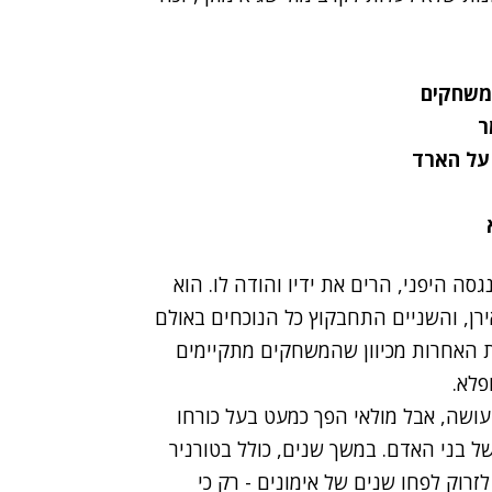
משחקים
ר
סה היפני, הרים את ידיו והודה לו. הוא
רן, והשניים התחבקוץ כל הנוכחים באולם
ת האחרות מכיוון שהמשחקים מתקיימים
פלא.
 עושה, אבל מולאי הפך כמעט בעל כורחו
 בני האדם. במשך שנים, כולל בטורניר
זרוק לפחו שנים של אימונים - רק כי