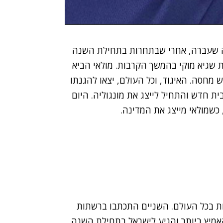
שנה שעברה, אחרי שבתחרות בתחילת השנה
 שגיא מוקי בהמשך הקרבות. מולאי הביא
ש מחסה. האיגוד, וכל העולם, יצאו להגנתו
ת חדש והתחיל לייצג את מונגוליה. היום
 כשמולאי מייצג את המדינה.
ת בכל העולם. השניים התכתבו ברשתות
אמיץ ביותר והגיע לישראל בתחילת השנה