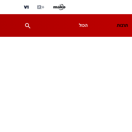
תרבות
הכול
ת
מדע וסביבה