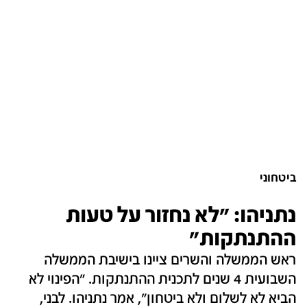
ביטחוני
נתניהו: "לא נחזור על טעות
ההתנתקות"
ראש הממשלה והשרים ציינו בישיבת הממשלה
השבועית 4 שנים לתכנית ההתנתקות. "הפינוי לא
הביא לא לשלום ולא ביטחון", אמר נתניהו. לבני,