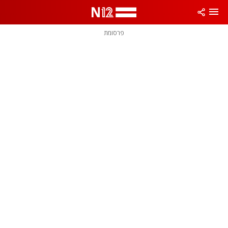
פרסומת