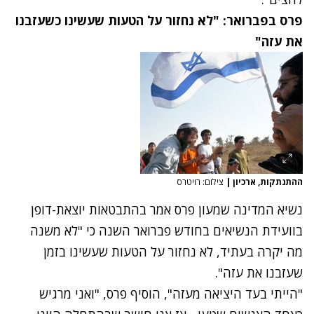
פרס בפברואר: "לא נחזור על הטעות שעשינו כשעזבנו
את עזה"
ההתנתקות, ארכיון
|
צילום: רויטרס
נשיא המדינה שמעון פרס אמר בהתבטאות יוצאת-דופן
בוועידת הנשיאים בחודש פברואר השנה כי "לא משנה
מה יקרה בעתיד,
לא נחזור על הטעות שעשינו בזמן
שעזבנו את עזה
".
"הייתי בעד היציאה מעזה", הוסיף פרס, "ואני מרגיש