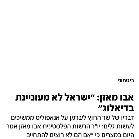
ביטחוני
אבו מאזן: "ישראל לא מעוניינת
בדיאלוג"
דבריו של שר החוץ ליברמן על אנאפוליס ממשיכים
לעשות גלים: יו"ר הרשות הפלסטינית אבו מאזן אמר
היום במצרים כי "אם הם לא רוצים להתחייב