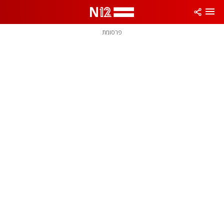
פרסומת