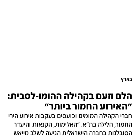
בארץ
הלם וזעם בקהילה ההומו-לסבית:
"האירוע החמור ביותר"
חברי הקהילה המומים וכועסים בעקבות אירוע הירי
החמור, הלילה בת"א. "האלימות, הקנאות והיעדר
הסובלנות בחברה הישראלית הגיעה לשלב מייאש