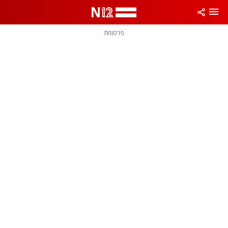
פרסומת