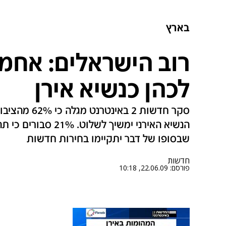
בארץ
רוב הישראלים: אחמד
לכהן כנשיא אירן
סקר חדשות 2 ב
שבסופו של דבר יתקיימו בחירות חדשות
חדשות
פורסם:
22.06.09, 10:18