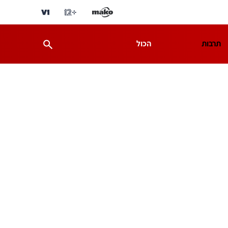
תרבות
הכול
ת
מדע וסביבה