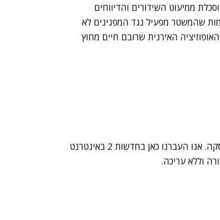
וסכלת ממיעוט השידורים והדיווחים
מות שהמשטר מפעיל נגד המפגינים לא
אופוזיציה האירנית שרובם חיים מחוץ
ללא הפסקה. אנו העברנו כאן בחדשות 2 באינטרנט
ורה וללא עריכה.