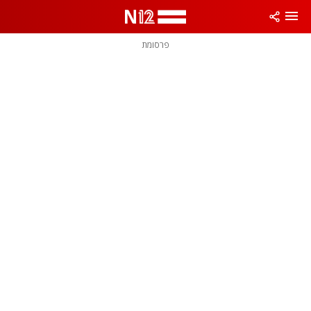
פרסומת