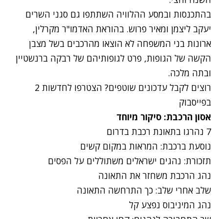
בהתכנסות ובמסע ההלוויה השתתפו גם סגני השרים
יעקב ליצמן ומאיר פרוש. בהוראת האדמו"ר מקרלין,
ארונות בני המשפחה לא הוצאו מהרכבים בשל מצבן
הקשה של הגופות, פרט לגופותיהם של רבקה ברנשטיין
ובתה מלכה.
רוצים לקבל עדכונים שוטפים? הצטרפו לחדשות 2
בפייסבוק
אסון הרכבת: סיקור מיוחד
7 נהרגו בתאונת רכבת בדרום
נוסעת ברכבת: המראות במקום קשים
תזכורת: נהגים ישראלים משתוללים על הפסים
נהג הרכבת משחזר את התאונה
שלב אחרי שלב: כך התרחשה התאונה
נהג המיניבוס נפצע קל