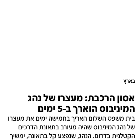
בארץ
אסון הרכבת: מעצרו של נהג
המיניבוס הוארך ב-5 ימים
בית משפט השלום האריך בחמישה ימים את מעצרו
של נהג המיניבוס שהיה מעורב בתאונת הדרכים
הקטלנית בדרום. הנהג, שנפצע קל בתאונה, ימשיך