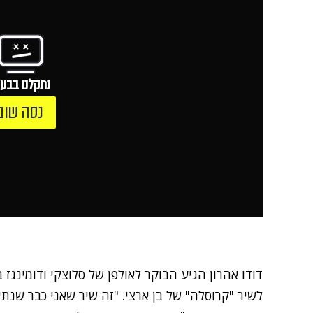
נתקלנו בבעי
נסה שוב
דודו אהרון
לשיר "קרוסלה" של בן ארצי. "זה שיר שאני כבר שנתי