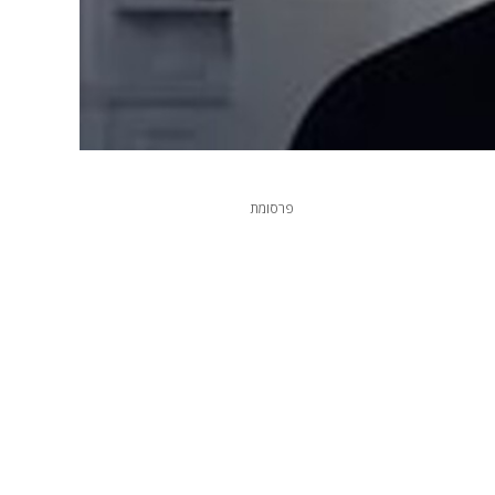
פרסומת