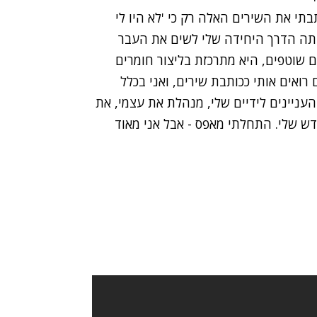
בתי את השירים האלה רק כי 'לא היו לי
הייתה הדרך היחידה שלי לשים את העבר
ם שוטפים, היא מתרכזת בליצור חומרים
ואים אותי ככותבת שירים, ואני בכלל
העניינים לידיים שלי, מנהלת את עצמי, את
ש שלי. התחלתי מאפס - אבל אני מאוד