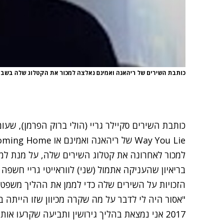
כותבת השירים של ריהאנה ואמינם נאלצה למכור את הקטלוג שלה בשבי
למכור לאחרונה את קטלוג השירים שלה, על מנת למ
בריאיון שהעניקה אתמול (שני) לווראייטי גריי חשפ
הזכויות על השירים שלה כדי לממן את ההליך משפט
"אסור היה לי לדבר על מה שקרה מכיוון שזו הייתה 