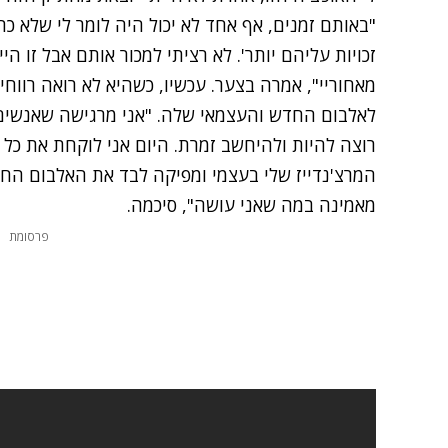
"באותם זמנים, אף אחד לא יכול היה לומר לי שלא כת
זכויות עליהם יותר'. לא רציתי למכור אותם אבל זו 
מאחוריי", אמרה בצער. עכשיו, כשהיא לא רואה רווחי
לאלבום החדש והעצמאי שלה. "אני מרגישה שאנשים ר
רוצה להיות ולהיחשב זמרת. היום אני לוקחת את כל 
המרצ'נדייז שלי בעצמי ומפיקה לבד את האלבום החד
מאמינה במה שאני עושה", סיכמה.
פרסומת