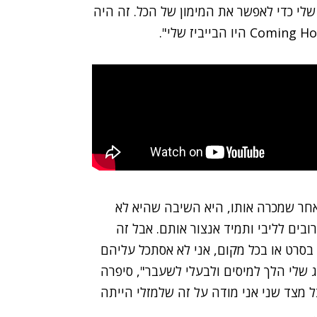
שלי כדי לאפשר את המימון של הכל. זה היה
ר שמכרה אותו, היא השיבה שהיא לא
ובים לליבי ותמיד אנצור אותם. אבל זה
סרט או בכל מקום, אני לא אסתכל עליהם
 שלי הלך למיסים ולבעלי לשעבר", סיפרה
ל מצד שני אני מודה על זה שלמזלי הייתה