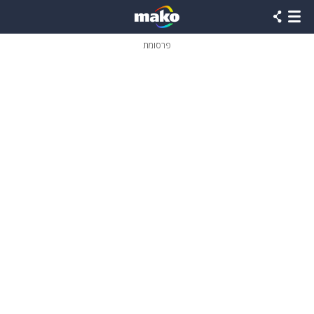
פרסומת