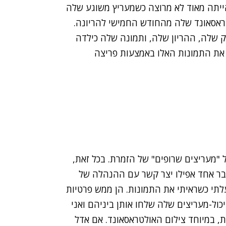
הייתה מאוד לא מרוצה כשמעריץ משוגע שלה
ראסאונד שלה מהחודש החמישי להריונה.
ק שלה, ההריון שלה, ותמונה שלה כילדה
 את התמונות האלו באמצעות פריצה
 "מעריצים שרופים" של הזמרת. בכל זאת,
בר אחד אפילו יצר קשר עם ההנהלה של
לתי כשראיתי את התמונות. הן ממש פרטיות
כול-מעריצים שלה שלחו אותן ביניהם ואני
ת, במיוחד צילום האולטראסאונד. אם אדל