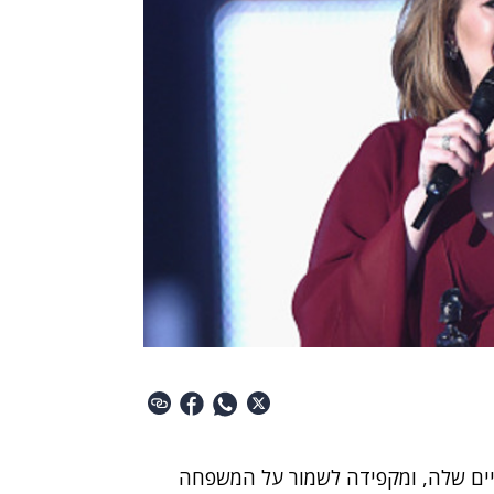
יים שלה, ומקפידה לשמור על המשפחה