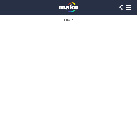
פרסומת