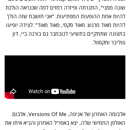
שונה ממני", התגרתה ופיזרה רמזים למה שכנראה הולכת
להיות אחת ההופעות המפתיעות. "אני חושבת שזה הולך
להיות מאוד מרגש. מאוד סקסי, מאוד מאוד".
לצידה
יופיעו
בתצוגה שתתקיים בתשיעי לנובמבר גם בורנה ביי, דון
טוליבר ומקסוול.
אלבומה האחרון של אניטה, Versions Of Me, אלבום
האולפן החמישי שלה, יצא באפריל האחרון והביא איתו את