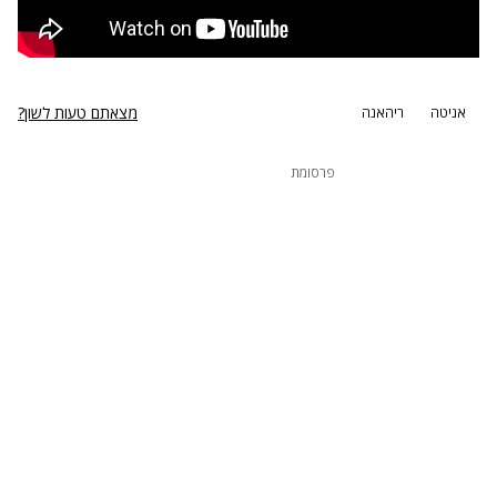
מצאתם טעות לשון?
אניטה
ריהאנה
פרסומת