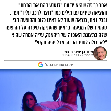
אחר כך זה שהיא יודעת "לנענע בהם את התחת"
והוציאה שירים עם מילים כמו "רוצה לרכב עליך" ועוד.
ובכל זאת, כנראה שעוד לא ראינו כלום וההופעה הכי
סקסית שלה מגיעה. בראיון שהעניקה סיפרה על ההופעה
שלה בתצוגת האופנה של ריהאנה, עליה אמרה שהיא
"לא יכולה לספר הרבה, אבל יהיה סקסי"
שחר בן ימיני
mako
פורסם:
07.11.22, 13:56
עקבו אחרינו בגוגל