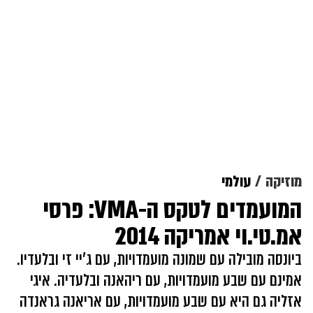
מוזיקה
עולמי
המועמדים לטקס ה-VMA: פרסי
אמ.טי.וי אמריקה 2014
ביונסה מובילה עם שמונה מועמדויות, עם ג'יי זי ובלעדיו.
אמינם עם שבע מועמדויות, עם ריהאנה ובלעדיה. איגי
אזליה גם היא עם שבע מועמדויות, עם אריאנה גראנדה