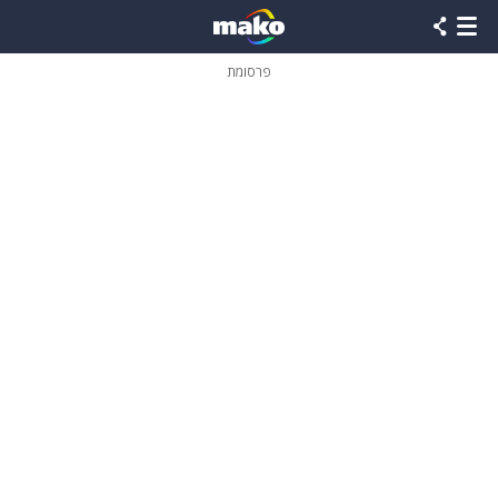
פרסומת