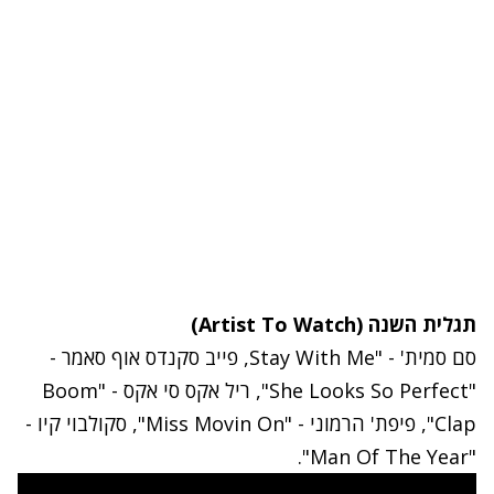
תגלית השנה (Artist To Watch)
סם סמית' - "Stay With Me, פייב סקנדס אוף סאמר -
"She Looks So Perfect", ריל אקס סי אקס - "Boom
Clap", פיפת' הרמוני - "Miss Movin On", סקולבוי קיו -
"Man Of The Year".